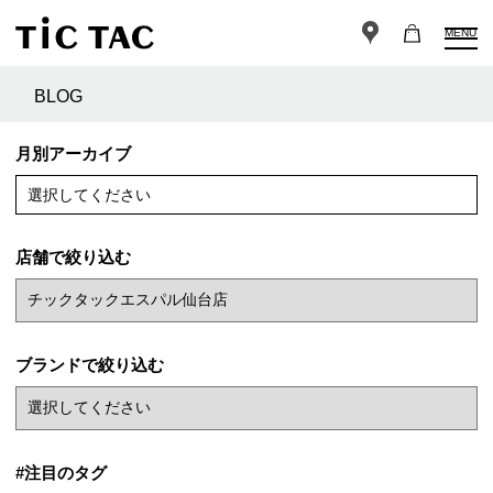
MENU
BLOG
月別アーカイブ
選択してください
店舗で絞り込む
ブランドで絞り込む
#注目のタグ