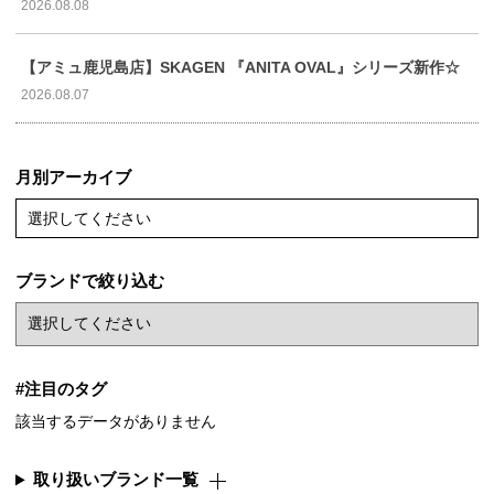
2026.08.08
【アミュ鹿児島店】SKAGEN 『ANITA OVAL』シリーズ新作☆
2026.08.07
月別アーカイブ
選択してください
ブランドで絞り込む
#注目のタグ
該当するデータがありません
取り扱いブランド一覧