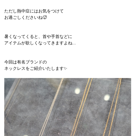
ただし熱中症にはお気をつけて
お過ごしくださいね🥵
暑くなってくると、首や手首などに
アイテムが欲しくなってきますよね...
今回は有名ブランドの
ネックレスをご紹介いたします✨