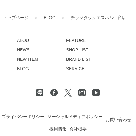
トップページ
BLOG
チックタックエスパル仙台店
ABOUT
FEATURE
NEWS
SHOP LIST
NEW ITEM
BRAND LIST
BLOG
SERVICE
プライバシーポリシー
ソーシャルメディアポリシー
お問い合わせ
採用情報
会社概要