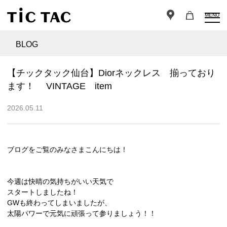
MENU
BLOG
【チックタック仙台】Diorネックレス 揃っており
ます！ VINTAGE item
2026.05.11
ブログをご覧のみなさまこんにちは！
今週は快晴の気持ちがいい天気で
スタートしましたね！
GWも終わってしまいましたが、
太陽パワーで元気に頑張って参りましょう！！