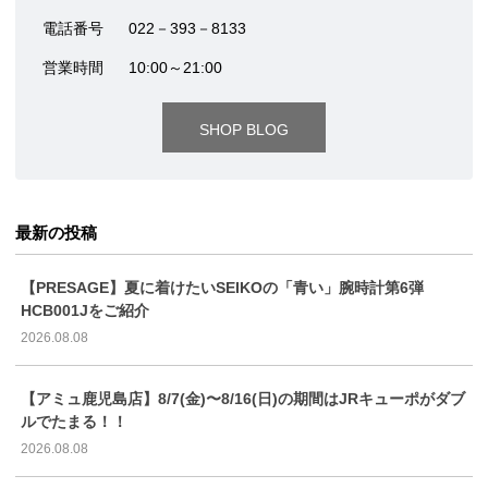
電話番号
022－393－8133
営業時間
10:00～21:00
SHOP BLOG
最新の投稿
【PRESAGE】夏に着けたいSEIKOの「青い」腕時計第6弾
HCB001Jをご紹介
2026.08.08
【アミュ鹿児島店】8/7(金)〜8/16(日)の期間はJRキューポがダブ
ルでたまる！！
2026.08.08