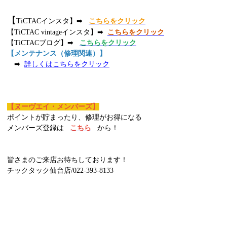
【
TiCTACインスタ】➡
こちらをクリック
【TiCTAC vintageインスタ】➡
こちらをクリック
【TiCTACブログ】➡
こちらをクリック
【メンテナンス（修理関連）】
➡
詳しくはこちらをクリック
【ヌーヴエイ・メンバーズ】
ポイントが貯まったり、修理がお得になる
メンバーズ登録は
こちら
から！
皆さまのご来店お待ちしております！
チックタック仙台店/022-393-8133