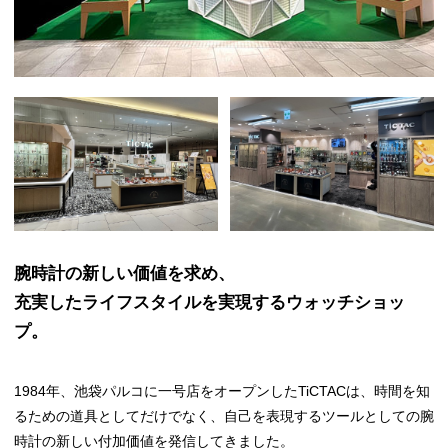
腕時計の新しい価値を求め、
充実したライフスタイルを実現するウォッチショッ
プ。
1984年、池袋パルコに一号店をオープンしたTiCTACは、時間を知
るための道具としてだけでなく、自己を表現するツールとしての腕
時計の新しい付加価値を発信してきました。