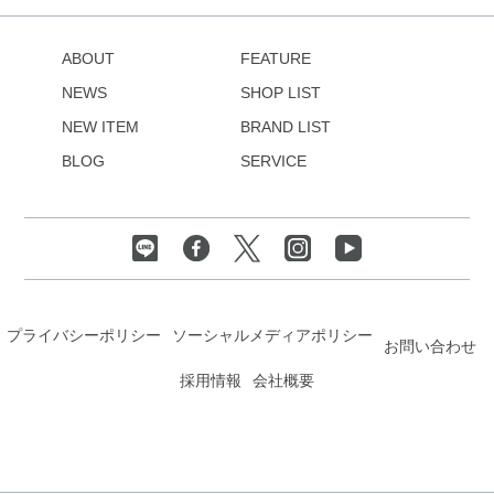
ABOUT
FEATURE
NEWS
SHOP LIST
NEW ITEM
BRAND LIST
BLOG
SERVICE
プライバシーポリシー
ソーシャルメディアポリシー
お問い合わせ
採用情報
会社概要