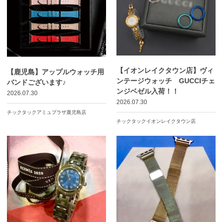
【イオンレイクタウン店】ヴィ
【鹿児島】アップルウォッチ用
ンテージウォッチ GUCCIチェ
バンドございます♪
ンジベゼル入荷！！
2026.07.30
2026.07.30
チックタックアミュプラザ鹿児島店
チックタックイオンレイクタウン店