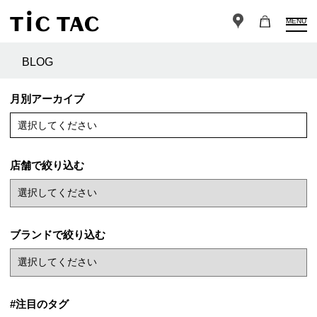
MENU
BLOG
月別アーカイブ
選択してください
店舗で絞り込む
ブランドで絞り込む
#注目のタグ