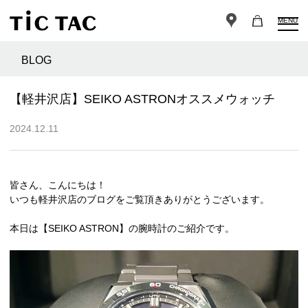
MENU
BLOG
【軽井沢店】SEIKO ASTRONオススメウォッチ
2024.12.11
皆さん、こんにちは！
いつも軽井沢店のブログをご覧頂きありがとうございます。
本日は【SEIKO ASTRON】の腕時計のご紹介です。