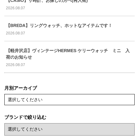
【CASIO】サ時計、お探しの方へ(再入荷)
2026.08.07
【BREDA】リングウォッチ、ホットなアイテムです！
2026.08.07
【軽井沢店】ヴィンテージHERMES ケリーウォッチ ミニ 入
荷のお知らせ
2026.08.07
月別アーカイブ
選択してください
ブランドで絞り込む