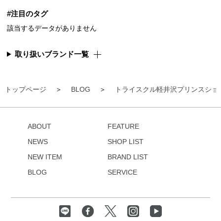
#注目のタグ
該当するデータがありません
取り扱いブランド一覧
トップページ
BLOG
トライスクル軽井沢プリンスショ
ABOUT
FEATURE
NEWS
SHOP LIST
NEW ITEM
BRAND LIST
BLOG
SERVICE