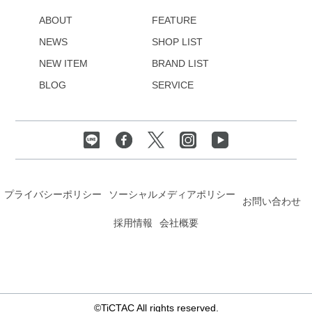
ABOUT
FEATURE
NEWS
SHOP LIST
NEW ITEM
BRAND LIST
BLOG
SERVICE
プライバシーポリシー
ソーシャルメディアポリシー
お問い合わせ
採用情報
会社概要
©TiCTAC All rights reserved.