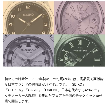
初めての腕時計、2022年初めてのお買い物には、高品質で高機能
な日本ブランドの腕時計がおすすめです。「SEIKO」
「CITIZEN」「CASIO」「ORIENT」日本を代表する4つのウォ
ッチメーカーの腕時計を集めたフェアを全国のチックタック系列
店で開催します。