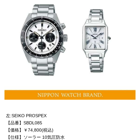
左:SEIKO PROSPEX
【品番】SBDL085
【価格】￥74,800(税込)
【仕様】ソーラー 10気圧防水