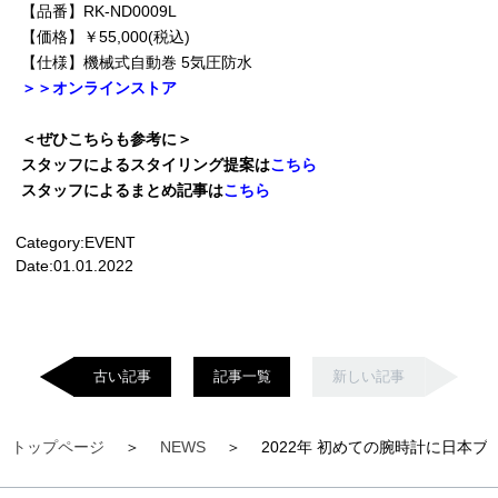
【品番】RK-ND0009L
【価格】￥55,000(税込)
【仕様】機械式自動巻 5気圧防水
＞＞オンラインストア
＜ぜひこちらも参考に＞
スタッフによるスタイリング提案は
こちら
スタッフによるまとめ記事は
こちら
Category:
EVENT
Date:
01.01.2022
古い記事
記事一覧
新しい記事
トップページ
NEWS
2022年 初めての腕時計に日本ブ