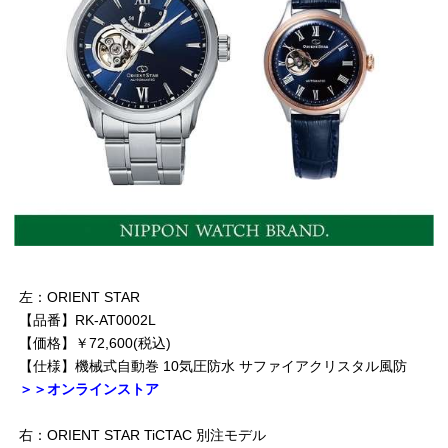
左：ORIENT STAR
【品番】RK-AT0002L
【価格】￥72,600(税込)
【仕様】機械式自動巻 10気圧防水 サファイアクリスタル風防
＞＞オンラインストア
右：ORIENT STAR TiCTAC 別注モデル