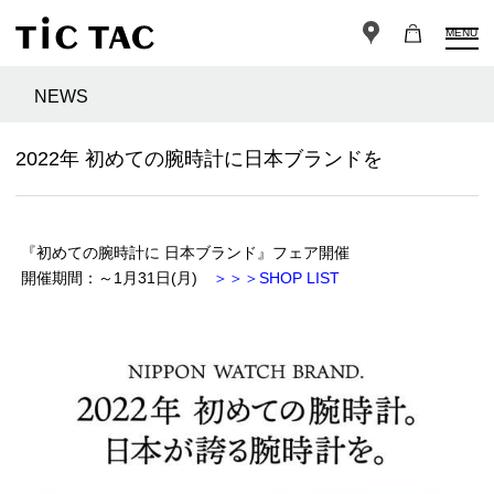
MENU
NEWS
2022年 初めての腕時計に日本ブランドを
『初めての腕時計に 日本ブランド』フェア開催
開催期間：～1月31日(月)
＞＞＞SHOP LIST