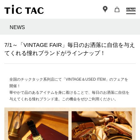
MENU
NEWS
7/1～「VINTAGE FAIR」毎日のお洒落に自信を与え
てくれる憧れブランドがラインナップ！
全国のチックタック系列店にて「VINTAGE＆USED ITEM」のフェアを
開催！
華やかで品のあるアイテムを身に着けることで、毎日のお洒落に自信を
与えてくれる憧れブランド達。この機会をぜひご利用ください。