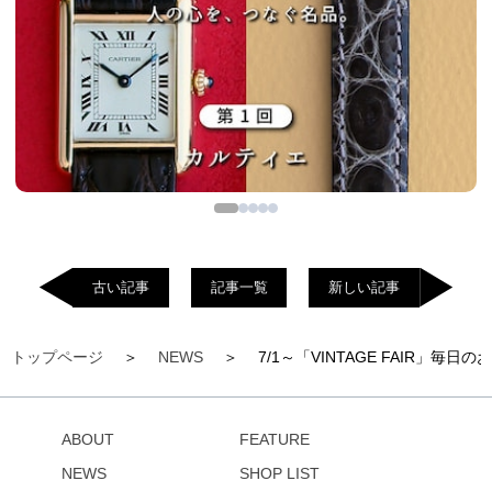
古い記事
記事一覧
新しい記事
トップページ
NEWS
7/1～「VINTAGE FAIR
ABOUT
FEATURE
NEWS
SHOP LIST