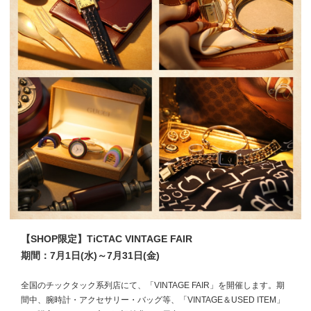
【SHOP限定】TiCTAC VINTAGE FAIR
期間：7月1日(水)～7月31日(金)
全国のチックタック系列店にて、「VINTAGE FAIR」を開催します。期
間中、腕時計・アクセサリー・バッグ等、「VINTAGE＆USED ITEM」