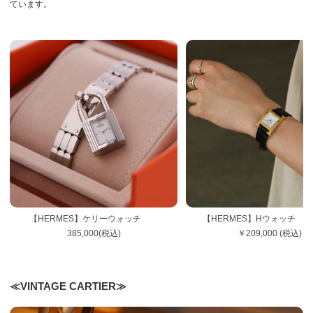
ています。
【HERMES】ケリーウォッチ
【HERMES】Hウ
385,000(税込)
￥209,000 (税込)
≪VINTAGE CARTIER≫