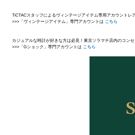
TiCTACスタッフによるヴィンテージアイテム専用アカウントレア物
>>>「ヴィンテージアイテム」専門アカウントは
こちら
カジュアルな時計が好きな方は必見！東京ソラマチ店内のコンセプト
>>>「Gショック」専門アカウントは
こちら