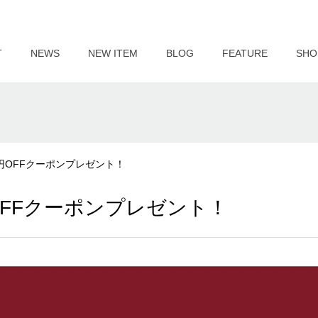
T
NEWS
NEW ITEM
BLOG
FEATURE
SHO
0円OFFクーポンプレゼント！
OFFクーポンプレゼント！