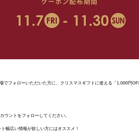
をその場でフォローいただいた方に、クリスマスギフトに使える「1,000円
gramアカウントをフォローしてください。
ウント幅広い情報が欲しい方にはオススメ！