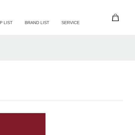
P LIST
BRAND LIST
SERVICE