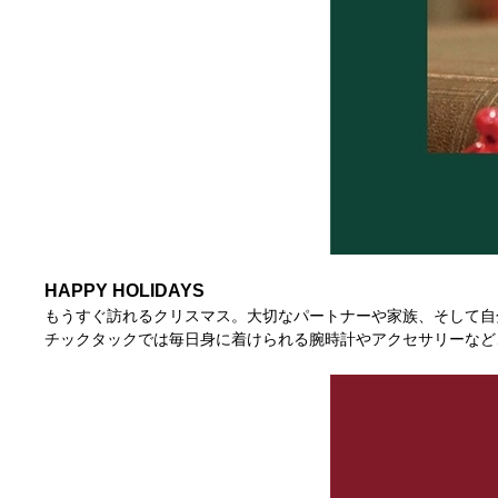
HAPPY HOLIDAYS
もうすぐ訪れるクリスマス。大切なパートナーや家族、そして自
チックタックでは毎日身に着けられる腕時計やアクセサリーなど