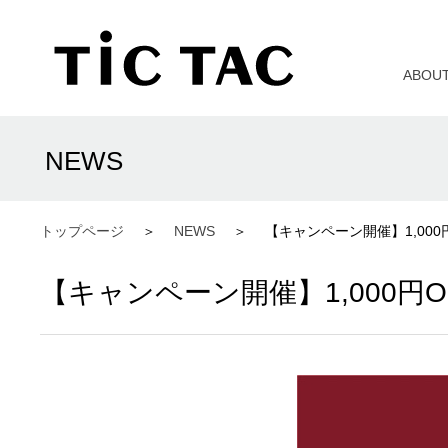
ABOU
NEWS
トップページ
NEWS
【キャンペーン開催】1,00
【キャンペーン開催】1,000円