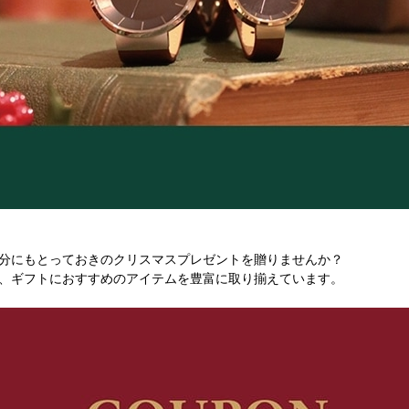
分にもとっておきのクリスマスプレゼントを贈りませんか？
、ギフトにおすすめのアイテムを豊富に取り揃えています。