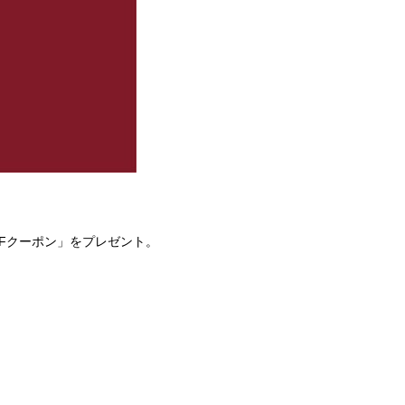
OFFクーポン」をプレゼント。