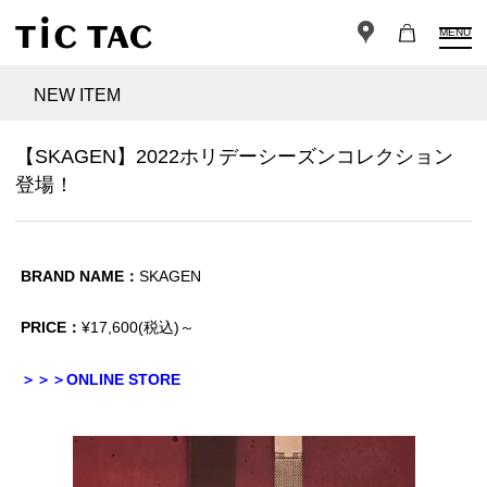
MENU
NEW ITEM
【SKAGEN】2022ホリデーシーズンコレクション
登場！
BRAND NAME：
SKAGEN
PRICE：
¥17,600(税込)～
＞＞＞ONLINE STORE