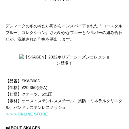
デンマークの冬の冷たい海からインスパイアされた「コースタル
ブルー」コレクション。さわやかなブルーとシルバーの組み合わ
せが、洗練された印象を演出します。
【品番】SKW3065
【価格】¥20,350(税込)
【仕様】クオーツ、5気圧
【素材】ケース：ステンレススチール、風防：ミネラルクリスタ
ル、バンド：ステンレスメッシュ
＞＞＞ONLINE STORE
■ABOUT SKAGEN