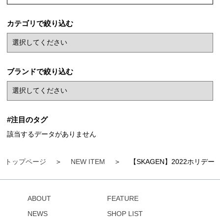
カテゴリで絞り込む
ブランドで絞り込む
#注目のタグ
該当するデータがありません
トップページ
NEW ITEM
【SKAGEN】2022ホリデ
ABOUT
FEATURE
NEWS
SHOP LIST