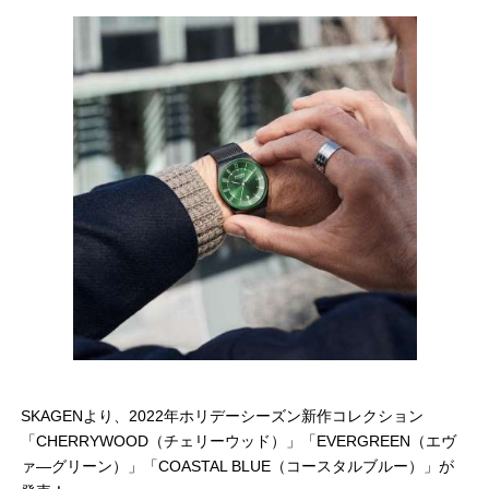
SKAGENより、2022年ホリデーシーズン新作コレクション
「CHERRYWOOD（チェリーウッド）」「EVERGREEN（エヴ
ァ―グリーン）」「COASTAL BLUE（コースタルブルー）」が