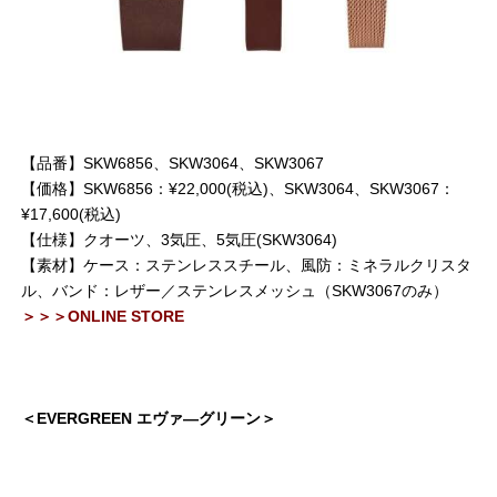
【品番】SKW6856、SKW3064、SKW3067
【価格】SKW6856：¥22,000(税込)、SKW3064、SKW3067：
¥17,600(税込)
【仕様】クオーツ、3気圧、5気圧(SKW3064)
【素材】ケース：ステンレススチール、風防：ミネラルクリスタ
ル、バンド：レザー／ステンレスメッシュ（SKW3067のみ）
＞＞＞ONLINE STORE
＜EVERGREEN エヴァ―グリーン＞