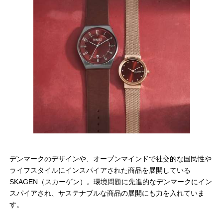
デンマークのデザインや、オープンマインドで社交的な国民性や
ライフスタイルにインスパイアされた商品を展開している
SKAGEN（スカーゲン）。環境問題に先進的なデンマークにイン
スパイアされ、サステナブルな商品の展開にも力を入れていま
す。