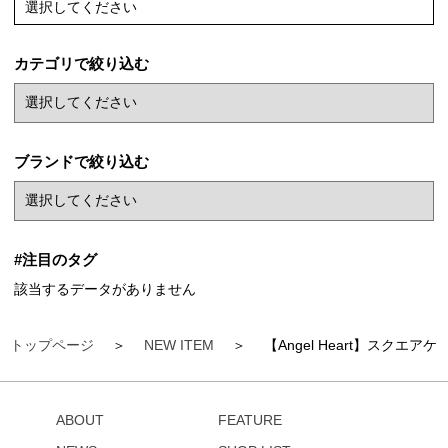
選択してください
カテゴリで絞り込む
ブランドで絞り込む
#注目のタグ
該当するデータがありません
トップページ
NEW ITEM
【Angel Heart】スクエ
ABOUT
FEATURE