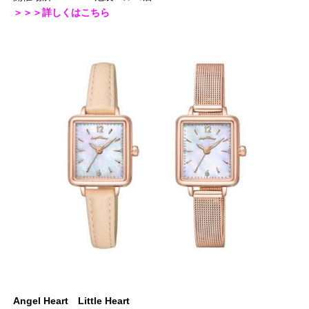
＞＞＞詳しくはこちら
Angel Heart Little Heart