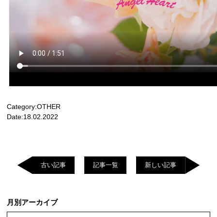
Category:
OTHER
Date:
18.02.2022
古い記事
記事一覧
新しい記事
月別アーカイブ