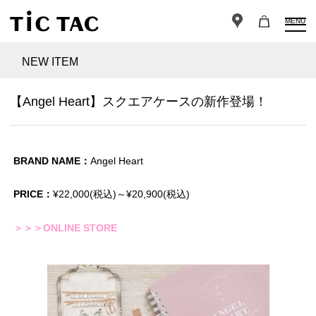
MENU
NEW ITEM
【Angel Heart】スクエアケースの新作登場！
BRAND NAME：
Angel Heart
PRICE：
¥22,000(税込)～¥20,900(税込)
＞＞＞ONLINE STORE