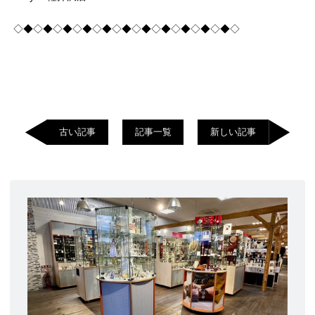
◇◆◇◆◇◆◇◆◇◆◇◆◇◆◇◆◇◆◇◆◇◆◇
古い記事
記事一覧
新しい記事