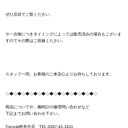
ぜひ店頭でご覧ください。
※一点物につきタイミングによっては販売済みの場合もございま
すのでその際はご容赦ください。
スタッフ一同、お客様のご来店心よりお待ちしております。
◇◆◇◆◇◆◇◆◇◆◇◆◇◆◇◆◇◆◇◆◇◆◇
商品についてや、腕時計の修理問い合わせなど
下記までお問い合わせ下さい。
Tricycle軽井沢店 TEL:0267-41-1611