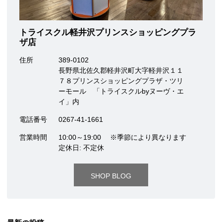
トライスクル軽井沢プリンスショッピングプラ
ザ店
住所
389-0102
長野県北佐久郡軽井沢町大字軽井沢１１
７８プリンスショッピングプラザ・ツリ
ーモール 「トライスクルbyヌーヴ・エ
イ」内
電話番号
0267-41-1661
営業時間
10:00～19:00 ※季節により異なります
定休日: 不定休
SHOP BLOG