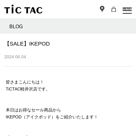
MENU
BLOG
【SALE】IKEPOD
2024.06.04
皆さまこんにちは！
TiCTAC軽井沢店です。
本日はお得なセール商品から
IKEPOD（アイクポッド）をご紹介いたします！