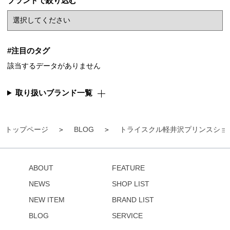
ブランドで絞り込む
#注目のタグ
該当するデータがありません
取り扱いブランド一覧
トップページ
BLOG
トライスクル軽井沢プリンスショ
ABOUT
FEATURE
NEWS
SHOP LIST
NEW ITEM
BRAND LIST
BLOG
SERVICE