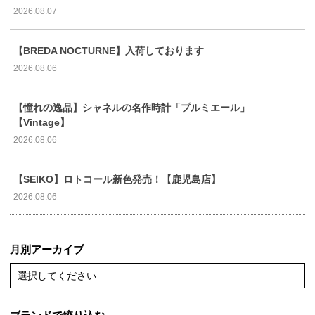
2026.08.07
【BREDA NOCTURNE】入荷しております
2026.08.06
【憧れの逸品】シャネルの名作時計「プルミエール」
【Vintage】
2026.08.06
【SEIKO】ロトコール新色発売！【鹿児島店】
2026.08.06
月別アーカイブ
選択してください