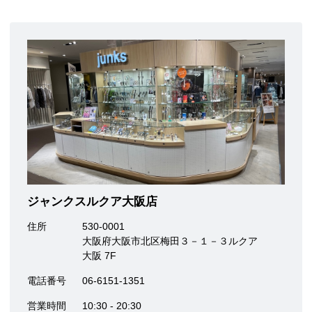
ジャンクスルクア大阪店
住所
530-0001
大阪府大阪市北区梅田３－１－３ルクア
大阪 7F
電話番号
06-6151-1351
営業時間
10:30 - 20:30