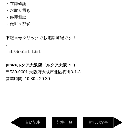
・在庫確認
・お取り置き
・修理相談
・代引き配送
下記番号クリックでお電話可能です！
↓
TEL 06-6151-1351
junksルクア大阪店（ルクア大阪 7F）
〒530-0001 大阪府大阪市北区梅田3-1-3
営業時間: 10:30 - 20:30
古い記事
記事一覧
新しい記事