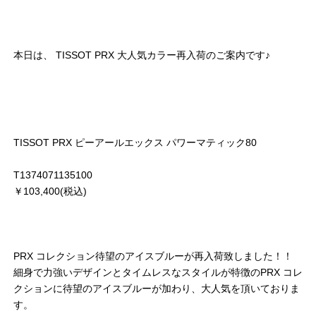
本日は、 TISSOT PRX 大人気カラー再入荷のご案内です♪
TISSOT PRX ピーアールエックス パワーマティック80
T1374071135100
￥103,400(税込)
PRX コレクション待望のアイスブルーが再入荷致しました！！
細身で力強いデザインとタイムレスなスタイルが特徴のPRX コレ
クションに待望のアイスブルーが加わり、大人気を頂いておりま
す。