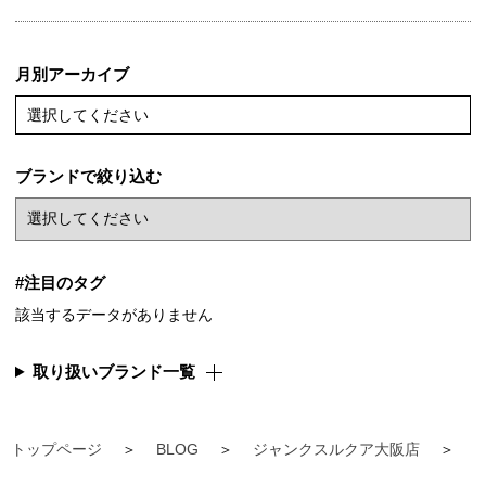
月別アーカイブ
選択してください
ブランドで絞り込む
#注目のタグ
該当するデータがありません
取り扱いブランド一覧
トップページ
BLOG
ジャンクスルクア大阪店