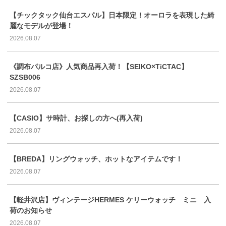
【チックタック仙台エスパル】日本限定！オーロラを表現した綺
麗なモデルが登場！
2026.08.07
《調布パルコ店》人気商品再入荷！【SEIKO×TiCTAC】
SZSB006
2026.08.07
【CASIO】サ時計、お探しの方へ(再入荷)
2026.08.07
【BREDA】リングウォッチ、ホットなアイテムです！
2026.08.07
【軽井沢店】ヴィンテージHERMES ケリーウォッチ ミニ 入
荷のお知らせ
2026.08.07