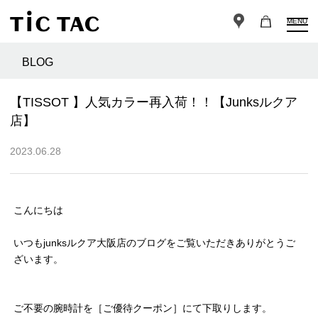
MENU
BLOG
【TISSOT 】人気カラー再入荷！！【Junksルクア
店】
2023.06.28
こんにちは
いつもjunksルクア大阪店のブログをご覧いただきありがとうご
ざいます。
ご不要の腕時計を［ご優待クーポン］にて下取りします。