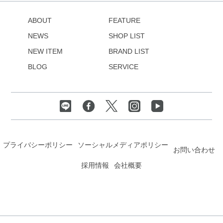
ABOUT
FEATURE
NEWS
SHOP LIST
NEW ITEM
BRAND LIST
BLOG
SERVICE
プライバシーポリシー
ソーシャルメディアポリシー
お問い合わせ
採用情報
会社概要