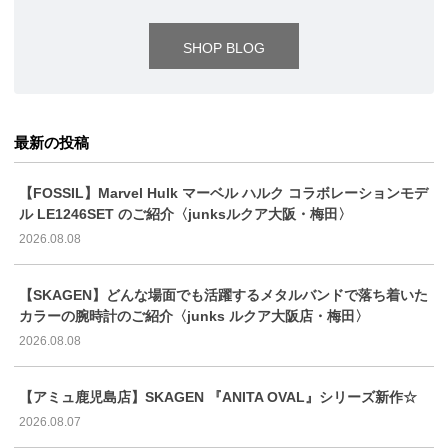
SHOP BLOG
最新の投稿
【FOSSIL】Marvel Hulk マーベル ハルク コラボレーションモデ
ル LE1246SET のご紹介〈junksルクア大阪・梅田〉
2026.08.08
【SKAGEN】どんな場面でも活躍するメタルバンドで落ち着いた
カラーの腕時計のご紹介〈junks ルクア大阪店・梅田〉
2026.08.08
【アミュ鹿児島店】SKAGEN 『ANITA OVAL』シリーズ新作☆
2026.08.07