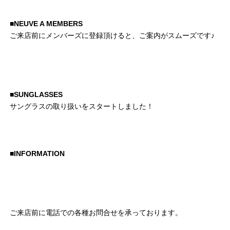
■NEUVE A MEMBERS
ご来店前にメンバーズに登録頂けると、ご案内がスムーズです♪
■SUNGLASSES
サングラスの取り扱いをスタートしました！
■INFORMATION
ご来店前に電話での各種お問合せを承っております。