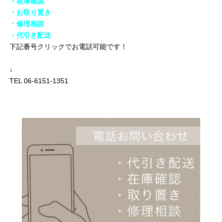
・在庫確認
・お取り置き
・修理相談
・代引き配送
下記番号クリックでお電話可能です！
↓
TEL 06-6151-1351