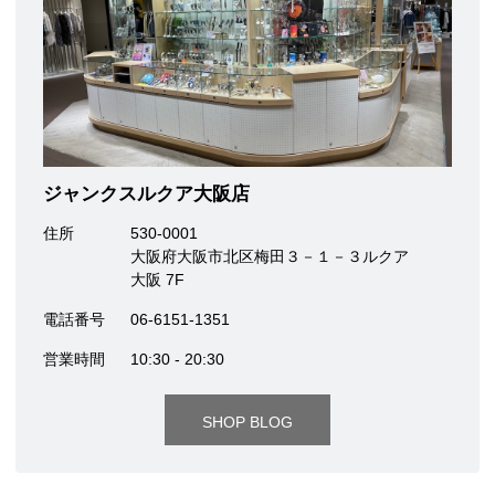
ジャンクスルクア大阪店
住所
530-0001
大阪府大阪市北区梅田３－１－３ルクア
大阪 7F
電話番号
06-6151-1351
営業時間
10:30 - 20:30
SHOP BLOG