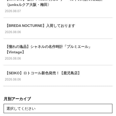
〈junksルクア大阪・梅田〉
2026.08.07
【BREDA NOCTURNE】入荷しております
2026.08.06
【憧れの逸品】シャネルの名作時計「プルミエール」
【Vintage】
2026.08.06
【SEIKO】ロトコール新色発売！【鹿児島店】
2026.08.06
月別アーカイブ
選択してください