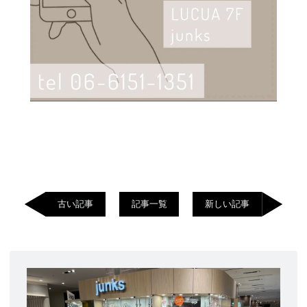
古い記事
記事一覧
新しい記事