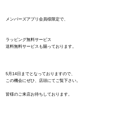
メンバーズアプリ会員様限定で、
ラッピング無料サービス
送料無料サービスも賜っております。
5月14日までとなっておりますので、
この機会にぜひ、店頭にてご覧下さい。
皆様のご来店お待ちしております。