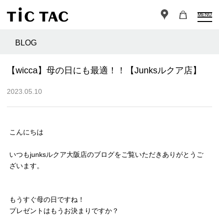
MENU
BLOG
【wicca】母の日にも最適！！【Junksルクア店】
2023.05.10
こんにちは
いつもjunksルクア大阪店のブログをご覧いただきありがとうご
ざいます。
もうすぐ母の日ですね！
プレゼントはもうお決まりですか？