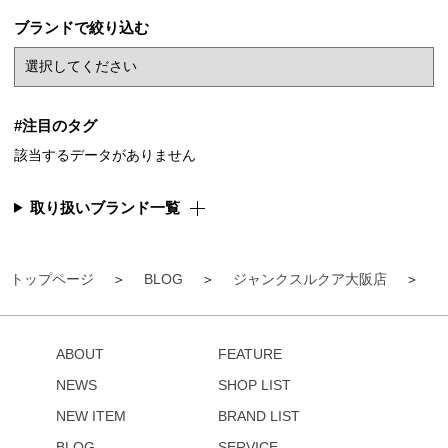
ブランドで絞り込む
#注目のタグ
該当するデータがありません
取り扱いブランド一覧
トップページ
BLOG
ジャンクスルクア大阪店
ABOUT
FEATURE
NEWS
SHOP LIST
NEW ITEM
BRAND LIST
BLOG
SERVICE