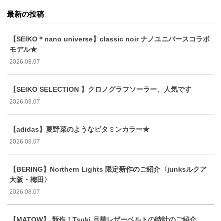
最新の投稿
【SEIKO＊nano universe】classic noir ナノユニバースコラボ
モデル★
2026.08.07
【SEIKO SELECTION 】クロノグラフソーラー、人気です
2026.08.07
【adidas】夏野菜のようなビタミンカラー★
2026.08.07
【BERING】Northern Lights 限定新作のご紹介〈junksルクア
大阪・梅田〉
2026.08.07
【MATOW】 新作！Tsuki 月華レザーベルトの時計のご紹介