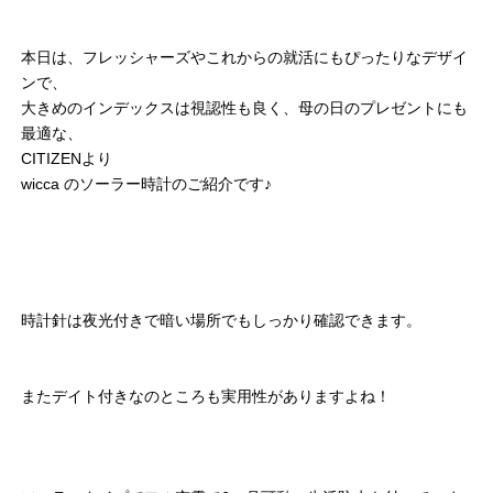
本日は、フレッシャーズやこれからの就活にもぴったりなデザイ
ンで、
大きめのインデックスは視認性も良く、母の日のプレゼントにも
最適な、
CITIZENより
wicca のソーラー時計のご紹介です♪
時計針は夜光付きで暗い場所でもしっかり確認できます。
またデイト付きなのところも実用性がありますよね！