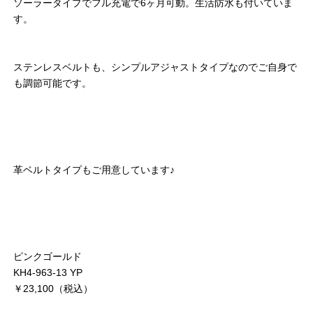
ソーラータイプでフル充電で6ヶ月可動。生活防水も付いていま
す。
ステンレスベルトも、シンプルアジャストタイプなのでご自身で
も調節可能です。
革ベルトタイプもご用意しています♪
ピンクゴールド
KH4-963-13 YP
￥23,100（税込）