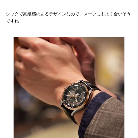
シックで高級感のあるデザインなので、スーツにもよく合いそう
ですね！