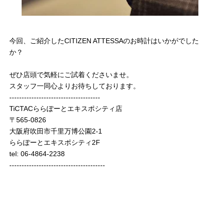
今回、ご紹介したCITIZEN ATTESSAのお時計はいかがでした
か？
ぜひ店頭で気軽にご試着くださいませ。
スタッフ一同心よりお待ちしております。
-------------------------------------
TiCTACららぽーとエキスポシティ店
〒565-0826
大阪府吹田市千里万博公園2-1
ららぽーとエキスポシティ2F
tel: 06-4864-2238
---------------------------------------