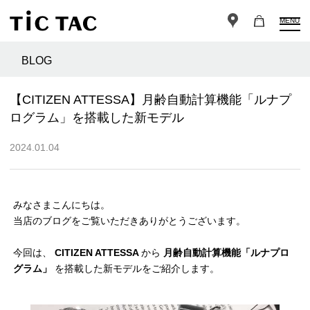
MENU
BLOG
【CITIZEN ATTESSA】月齢自動計算機能「ルナプ
ログラム」を搭載した新モデル
2024.01.04
みなさまこんにちは。
当店のブログをご覧いただきありがとうございます。
今回は、
CITIZEN ATTESSA
から
月齢自動計算機能「ルナプロ
グラム」
を搭載した新モデルをご紹介します。