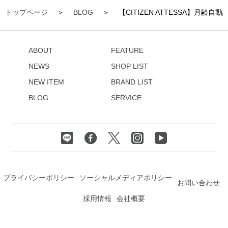
トップページ
BLOG
【CITIZEN ATTESSA】月
ABOUT
FEATURE
NEWS
SHOP LIST
NEW ITEM
BRAND LIST
BLOG
SERVICE
プライバシーポリシー
ソーシャルメディアポリシー
お問い合わせ
採用情報
会社概要