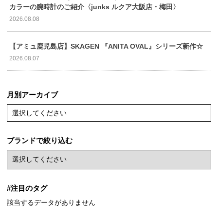
カラーの腕時計のご紹介〈junks ルクア大阪店・梅田〉
2026.08.08
【アミュ鹿児島店】SKAGEN 『ANITA OVAL』シリーズ新作☆
2026.08.07
月別アーカイブ
選択してください
ブランドで絞り込む
#注目のタグ
該当するデータがありません