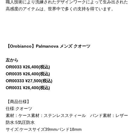
職人技術により洗練されたデザインワークによって生み出された
高感度のアイテムは、世界中で多くの支持を得ています。
【Orobianco】Palmanova メンズ クオーツ
左から
OR0033 ¥26,400(税込)
OR0035 ¥26,400(税込)
OR00333 ¥27,500(税込)
OR0031 ¥26,400(税込)
【商品仕様】
仕様:クオーツ
素材：ケース素材：ステンレススティール バンド素材：レザー
防水:5気圧防水
サイズ:ケースサイズ39mmバンド18mm