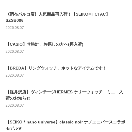
《調布パルコ店》人気商品再入荷！【SEIKO×TiCTAC】
SZSB006
2026.08.07
【CASIO】サ時計、お探しの方へ(再入荷)
2026.08.07
【BREDA】リングウォッチ、ホットなアイテムです！
2026.08.07
【軽井沢店】ヴィンテージHERMES ケリーウォッチ ミニ 入
荷のお知らせ
2026.08.07
【SEIKO＊nano universe】classic noir ナノユニバースコラボ
モデル★