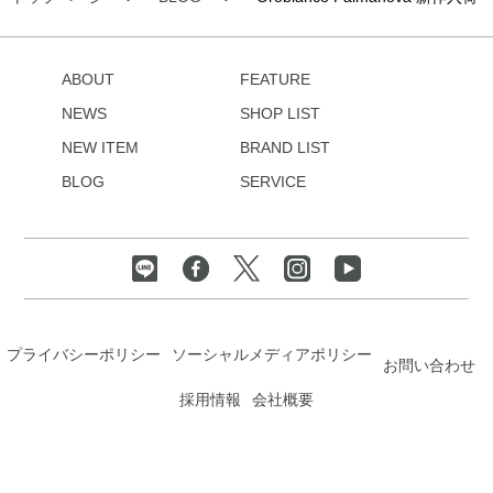
ABOUT
FEATURE
NEWS
SHOP LIST
NEW ITEM
BRAND LIST
BLOG
SERVICE
プライバシーポリシー
ソーシャルメディアポリシー
お問い合わせ
採用情報
会社概要