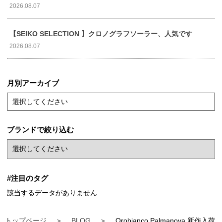
2026.08.07
【SEIKO SELECTION 】クロノグラフソーラー、人気です
2026.08.07
月別アーカイブ
選択してください
ブランドで絞り込む
#注目のタグ
該当するデータがありません
トップページ
BLOG
Orobianco Palmanova 新作入荷