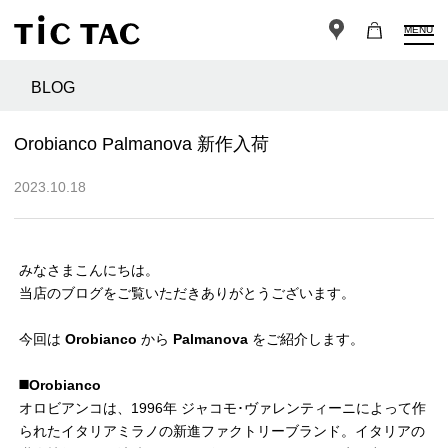
MENU
BLOG
Orobianco Palmanova 新作入荷
2023.10.18
みなさまこんにちは。
当店のブログをご覧いただきありがとうございます。
今回は
Orobianco
から
Palmanova
をご紹介します。
◼️Orobianco
オロビアンコは、1996年 ジャコモ･ヴァレンティーニによって作
られたイタリアミラノの新進ファクトリーブランド。イタリアの