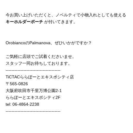
今お買い上げいただくと、ノベルティで小物入れとしても使える
キーホルダーポーチ
が付いてきます。
OrobiancoのPalmanova、ぜひいかがですか？
ご気軽に店頭でご試着くださいませ。
スタッフ一同お待ちしております。
-------------------------------------
TiCTACららぽーとエキスポシティ店
〒565-0826
大阪府吹田市千里万博公園2-1
ららぽーとエキスポシティ2F
tel: 06-4864-2238
-------------------------------------