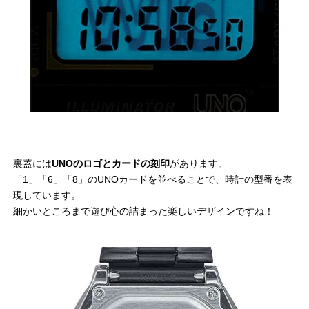
裏蓋には
UNOのロゴとカードの刻印
があります。
「1」「6」「8」のUNOカードを並べることで、時計の型番を表
現しています。
細かいところまで遊び心の詰まった楽しいデザインですね！