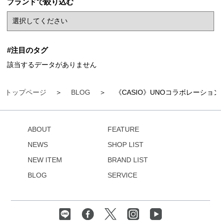
ブランドで絞り込む
#注目のタグ
該当するデータがありません
トップページ
BLOG
《CASIO》UNOコラボレーショ
ABOUT
FEATURE
NEWS
SHOP LIST
NEW ITEM
BRAND LIST
BLOG
SERVICE