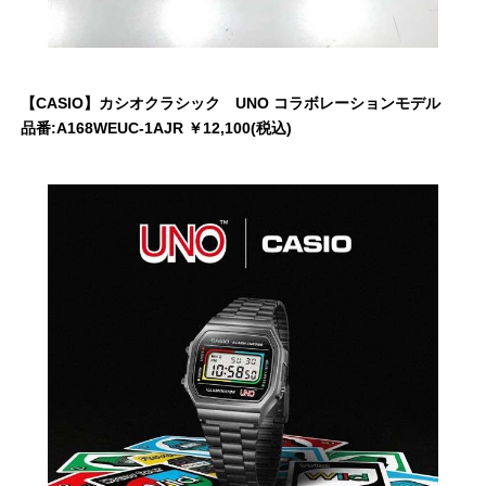
【CASIO】カシオクラシック UNO コラボレーションモデル
品番:A168WEUC-1AJR ￥12,100(税込)