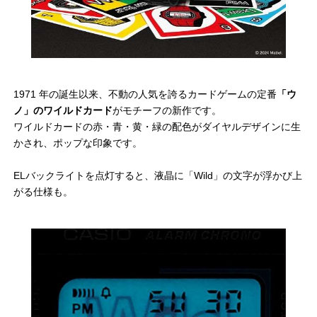
1971 年の誕生以来、不動の人気を誇るカードゲームの定番
「ウ
ノ」のワイルドカード
がモチーフの新作です。
ワイルドカードの赤・青・黄・緑の配色がダイヤルデザインに生
かされ、ポップな印象です。
ELバックライトを点灯すると、液晶に「Wild」の文字が浮かび上
がる仕様も。