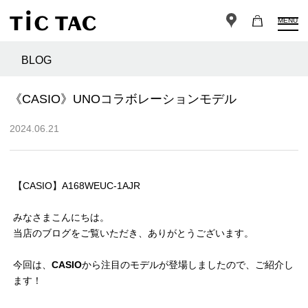
MENU
BLOG
《CASIO》UNOコラボレーションモデル
2024.06.21
【CASIO】A168WEUC-1AJR
みなさまこんにちは。
当店のブログをご覧いただき、ありがとうございます。
今回は、
CASIO
から注目のモデルが登場しましたので、ご紹介し
ます！