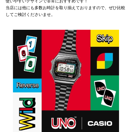
使いやすいデザインで非常におすすめです！
当店には他にも多数お時計を取り揃えておりますので、ぜひ比較
してご検討くださいませ。