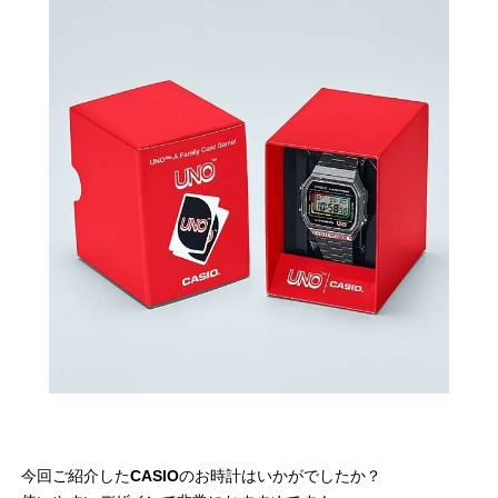
今回ご紹介した
CASIO
のお時計はいかがでしたか？