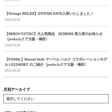
【Vintage ROLEX】OYSTER DATE入荷いたしました！
2026.08.08
【SEIKO×TiCTAC】大人気商品 SZSB006 再入荷のお知らせ
〈junksルクア大阪・梅田〉
2026.08.08
【FOSSIL】Marvel Hulk マーベル ハルク コラボレーションモデ
ル LE1246SET のご紹介〈junksルクア大阪・梅田〉
2026.08.08
月別アーカイブ
選択してください