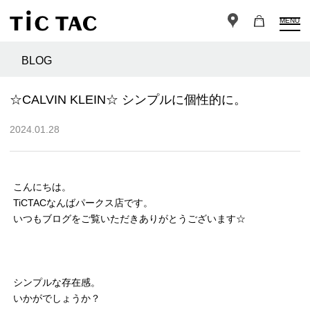
MENU
BLOG
☆CALVIN KLEIN☆ シンプルに個性的に。
2024.01.28
こんにちは。
TiCTACなんばパークス店です。
いつもブログをご覧いただきありがとうございます☆
シンプルな存在感。
いかがでしょうか？