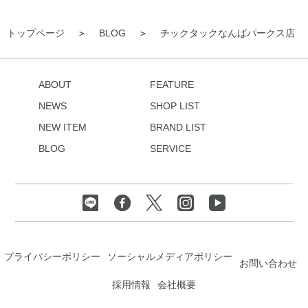
トップページ
BLOG
チックタックなんばパークス店
ABOUT
FEATURE
NEWS
SHOP LIST
NEW ITEM
BRAND LIST
BLOG
SERVICE
プライバシーポリシー
ソーシャルメディアポリシー
お問い合わせ
採用情報
会社概要