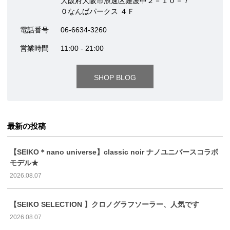
大阪府大阪市浪速区難波中２－１０－７
０なんばパークス ４Ｆ
電話番号
06-6634-3260
営業時間
11:00 - 21:00
SHOP BLOG
最新の投稿
【SEIKO＊nano universe】classic noir ナノユニバースコラボ
モデル★
2026.08.07
【SEIKO SELECTION 】クロノグラフソーラー、人気です
2026.08.07