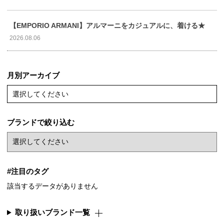
【EMPORIO ARMANI】アルマーニをカジュアルに、着ける★
2026.08.06
月別アーカイブ
選択してください
ブランドで絞り込む
#注目のタグ
該当するデータがありません
取り扱いブランド一覧