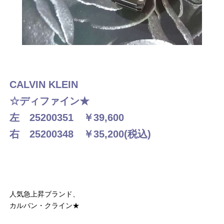
CALVIN KLEIN
☆ディファイン★
左 25200351 ￥39,600
右 25200348 ￥35,200(税込)
人気急上昇ブランド、
カルバン・クライン★