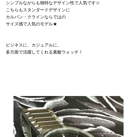
シンプルながらも独特なデザイン性で人気です☆
こちらもスタンダードデザインに
カルバン・クラインならではの
サイズ感で人気のモデル★
ビジネスに、カジュアルに、
多方面で活躍してくれる素敵ウォッチ！