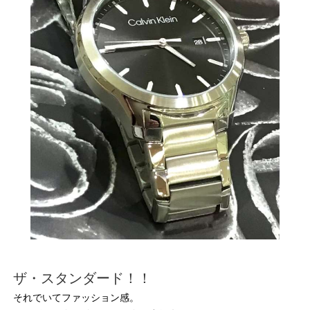
ザ・スタンダード！！
それでいてファッション感。