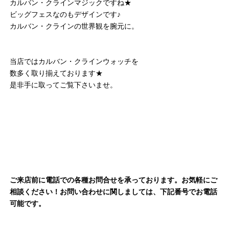
カルバン・クラインマジックですね★
ビッグフェスなのもデザインです♪
カルバン・クラインの世界観を腕元に。
当店ではカルバン・クラインウォッチを
数多く取り揃えております★
是非手に取ってご覧下さいませ。
ご来店前に電話での各種お問合せを承っております。お気軽にご
相談ください！お問い合わせに関しましては、下記番号でお電話
可能です。