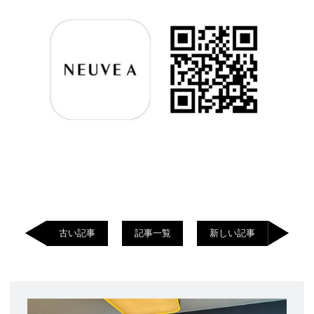
古い記事
記事一覧
新しい記事