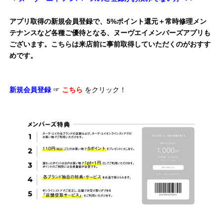
アプリ取得の新規会員登録で、5%ポイント還元＋常時修理メン
テナンスなど各種ご優待となる、ヌーヴエイメンバーズアプリも
ございます。こちらは来店前に事前取得していただくのがおすす
めです。
新規会員登録
☞
こちら
をクリック！