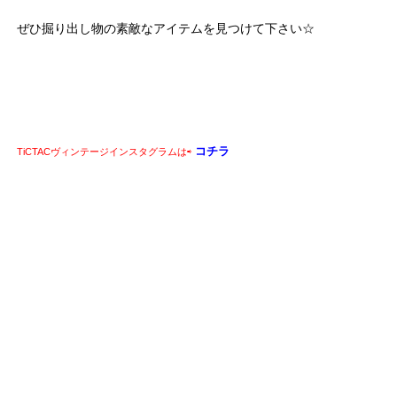
ぜひ掘り出し物の素敵なアイテムを見つけて下さい☆
コチラ
TiCTACヴィンテージインスタグラムは⇨