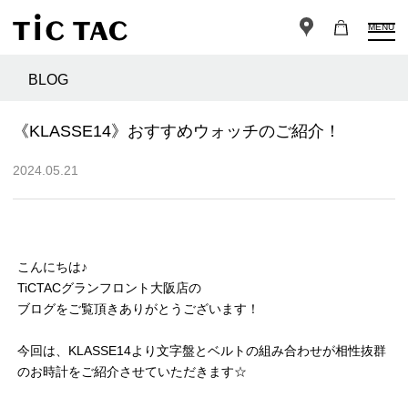
MENU
BLOG
《KLASSE14》おすすめウォッチのご紹介！
2024.05.21
こんにちは♪
TiCTACグランフロント大阪店の
ブログをご覧頂きありがとうございます！
今回は、KLASSE14より文字盤とベルトの組み合わせが相性抜群
のお時計をご紹介させていただきます☆