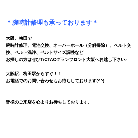
＊腕時計修理も承っております＊
大阪、梅田で
腕時計修理、電池交換、オーバーホール（分解掃除）、ベルト交
換、ベルト洗浄、ベルトサイズ調整など
お探しの方はぜひTiCTACグランフロント大阪へお越し下さい♪
大阪駅、梅田駅からすぐ！！
お電話でのお問い合わせもお待ちしております(^^)
皆様のご来店を心よりお待ちしております。