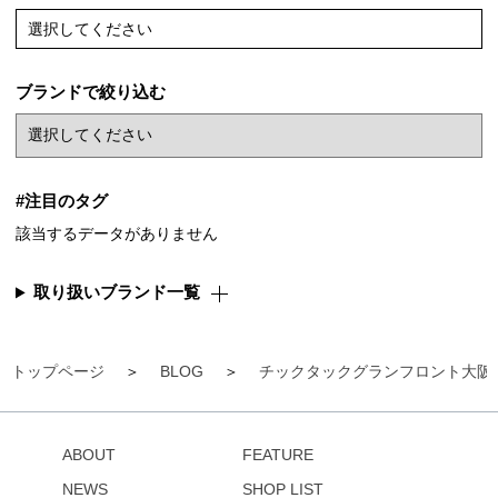
選択してください
ブランドで絞り込む
#注目のタグ
該当するデータがありません
取り扱いブランド一覧
トップページ
BLOG
チックタックグランフロント大阪
ABOUT
FEATURE
NEWS
SHOP LIST