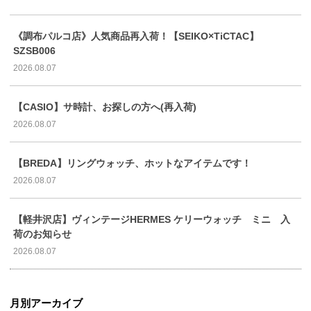
《調布パルコ店》人気商品再入荷！【SEIKO×TiCTAC】
SZSB006
2026.08.07
【CASIO】サ時計、お探しの方へ(再入荷)
2026.08.07
【BREDA】リングウォッチ、ホットなアイテムです！
2026.08.07
【軽井沢店】ヴィンテージHERMES ケリーウォッチ ミニ 入
荷のお知らせ
2026.08.07
月別アーカイブ