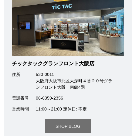
チックタックグランフロント大阪店
住所
530-0011
大阪府大阪市北区大深町４番２０号グラ
ンフロント大阪 南館4階
電話番号
06-6359-2356
営業時間
11:00～21:00 定休日: 不定
SHOP BLOG