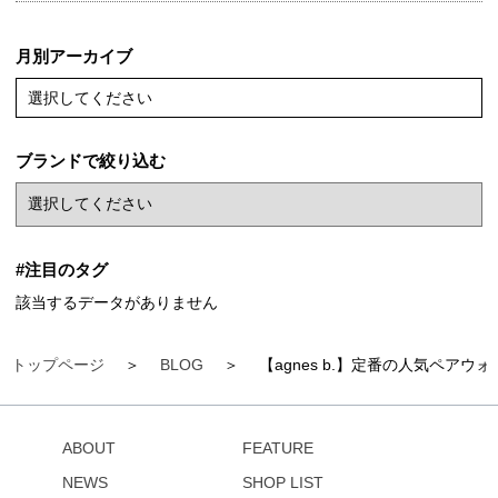
月別アーカイブ
選択してください
ブランドで絞り込む
#注目のタグ
該当するデータがありません
トップページ
BLOG
【agnes b.】定番の人気ペアウォ
ABOUT
FEATURE
NEWS
SHOP LIST