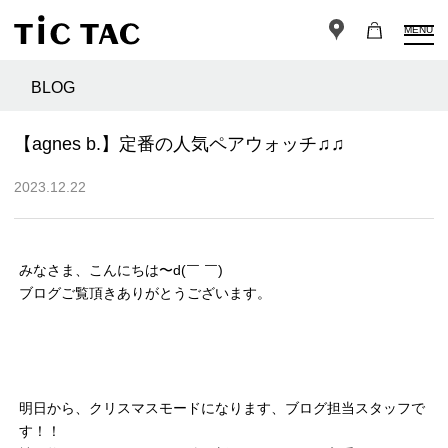
MENU
BLOG
【agnes b.】定番の人気ペアウォッチ♫♫
2023.12.22
みなさま、こんにちは〜d(￣ ￣)
ブログご覧頂きありがとうございます。
明日から、クリスマスモードになります、ブログ担当スタッフで
す！！