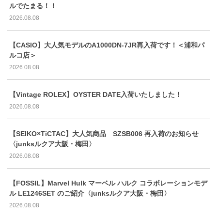
ルでたまる！！
2026.08.08
【CASIO】大人気モデルのA1000DN-7JR再入荷です！＜浦和パ
ルコ店＞
2026.08.08
【Vintage ROLEX】OYSTER DATE入荷いたしました！
2026.08.08
【SEIKO×TiCTAC】大人気商品 SZSB006 再入荷のお知らせ
〈junksルクア大阪・梅田〉
2026.08.08
【FOSSIL】Marvel Hulk マーベル ハルク コラボレーションモデ
ル LE1246SET のご紹介〈junksルクア大阪・梅田〉
2026.08.08