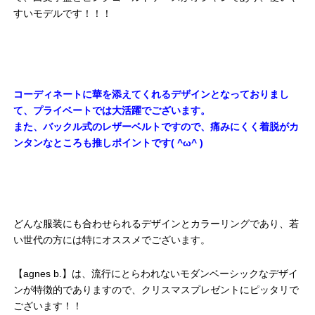
すいモデルです！！！
コーディネートに華を添えてくれるデザインとなっておりまし
て、プライベートでは大活躍でございます。
また、バックル式のレザーベルトですので、痛みにくく着脱がカ
ンタンなところも推しポイントです( ^ω^ )
どんな服装にも合わせられるデザインとカラーリングであり、若
い世代の方には特にオススメでございます。
【agnes b.】は、流行にとらわれないモダンベーシックなデザイ
ンが特徴的でありますので、クリスマスプレゼントにピッタリで
ございます！！