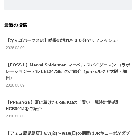
最新の投稿
【なんばパークス店】酷暑の汚れも３０分でリフレッシュ♪
2026.08.09
【FOSSIL】Marvel Spiderman マーベル スパイダーマン コラボ
レーションモデル LE1247SETのご紹介〈junksルクア大阪・梅
田〉
2026.08.09
【PRESAGE】夏に着けたいSEIKOの「青い」腕時計第6弾
HCB001Jをご紹介
2026.08.08
【アミュ鹿児島店】8/7(金)〜8/16(日)の期間はJRキューポがダブ