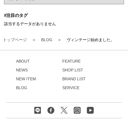
#注目のタグ
該当するデータがありません
トップページ
BLOG
ヴィンテージ始めました。
ABOUT
FEATURE
NEWS
SHOP LIST
NEW ITEM
BRAND LIST
BLOG
SERVICE