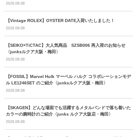
2026.08.08
【Vintage ROLEX】OYSTER DATE入荷いたしました！
2026.08.08
【SEIKO×TiCTAC】大人気商品 SZSB006 再入荷のお知らせ
〈junksルクア大阪・梅田〉
2026.08.08
【FOSSIL】Marvel Hulk マーベル ハルク コラボレーションモデ
ル LE1246SET のご紹介〈junksルクア大阪・梅田〉
2026.08.08
【SKAGEN】どんな場面でも活躍するメタルバンドで落ち着いた
カラーの腕時計のご紹介〈junks ルクア大阪店・梅田〉
2026.08.08