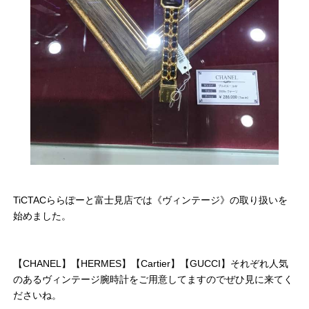
TiCTACららぽーと富士見店では《ヴィンテージ》の取り扱いを
始めました。
【CHANEL】【HERMES】【Cartier】【GUCCI】それぞれ人気
のあるヴィンテージ腕時計をご用意してますのでぜひ見に来てく
ださいね。