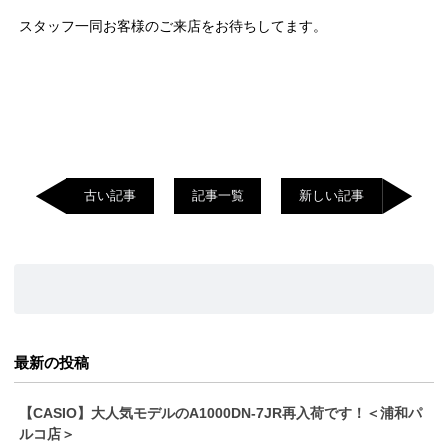
スタッフ一同お客様のご来店をお待ちしてます。
古い記事
記事一覧
新しい記事
最新の投稿
【CASIO】大人気モデルのA1000DN-7JR再入荷です！＜浦和パ
ルコ店＞