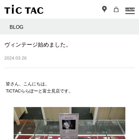
MENU
BLOG
ヴィンテージ始めました。
2024.03.26
皆さん、こんにちは。
TiCTACららぽーと富士見店です。