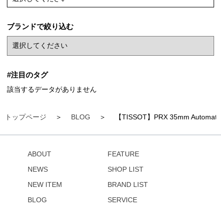
ブランドで絞り込む
#注目のタグ
該当するデータがありません
トップページ
BLOG
【TISSOT】PRX 35mm Autom
ABOUT
FEATURE
NEWS
SHOP LIST
NEW ITEM
BRAND LIST
BLOG
SERVICE