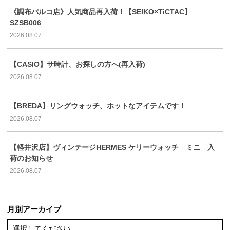
《調布パルコ店》人気商品再入荷！【SEIKO×TiCTAC】
SZSB006
2026.08.07
【CASIO】サ時計、お探しの方へ(再入荷)
2026.08.07
【BREDA】リングウォッチ、ホットなアイテムです！
2026.08.07
【軽井沢店】ヴィンテージHERMES ケリーウォッチ ミニ 入
荷のお知らせ
2026.08.07
月別アーカイブ
選択してください