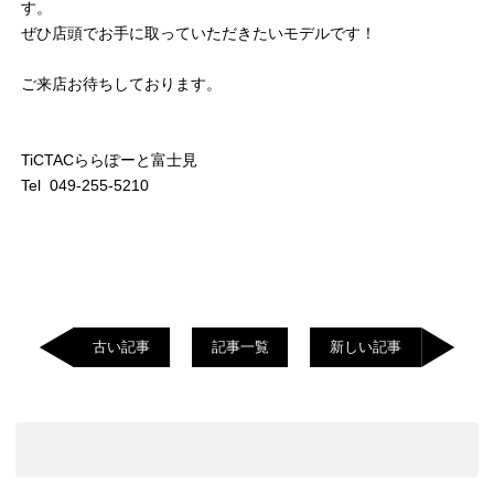
す。
ぜひ店頭でお手に取っていただきたいモデルです！
ご来店お待ちしております。
TiCTACららぽーと富士見
Tel 049-255-5210
古い記事
記事一覧
新しい記事