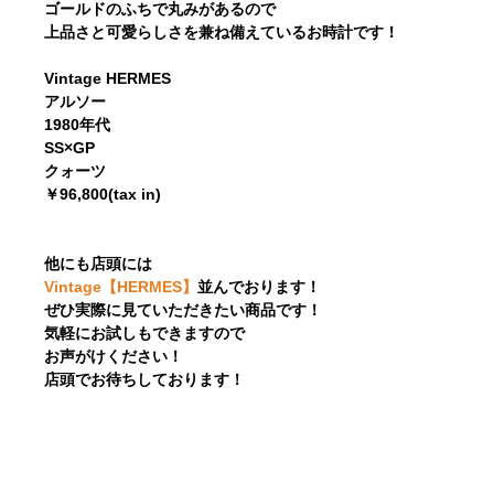
ゴールドのふちで丸みがあるので
上品さと可愛らしさを兼ね備えているお時計です！
Vintage HERMES
アルソー
1980年代
SS×GP
クォーツ
￥96,800(tax in)
他にも店頭には
Vintage【HERMES】
並んでおります！
ぜひ実際に見ていただきたい商品です！
気軽にお試しもできますので
お声がけください！
店頭でお待ちしております！