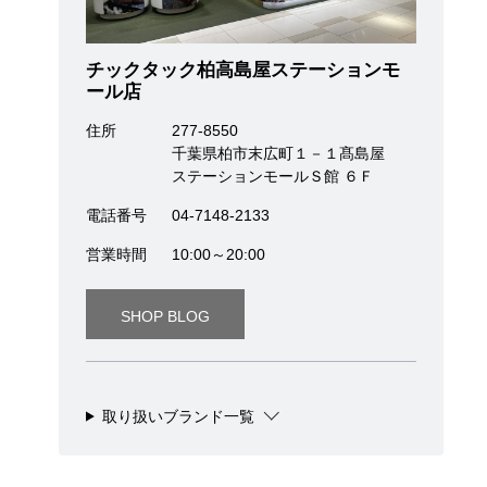
チックタック柏高島屋ステーションモ
ール店
住所
277-8550
千葉県柏市末広町１－１髙島屋
ステーションモールＳ館 ６Ｆ
電話番号
04-7148-2133
営業時間
10:00～20:00
SHOP BLOG
取り扱いブランド一覧