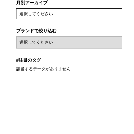
月別アーカイブ
選択してください
ブランドで絞り込む
#注目のタグ
該当するデータがありません