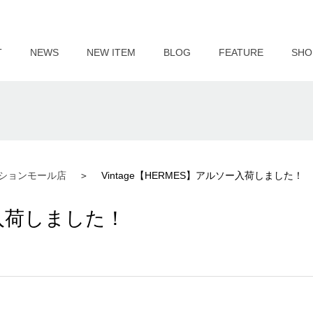
T
NEWS
NEW ITEM
BLOG
FEATURE
SHO
ションモール店
Vintage【HERMES】アルソー入荷しました！
ー入荷しました！