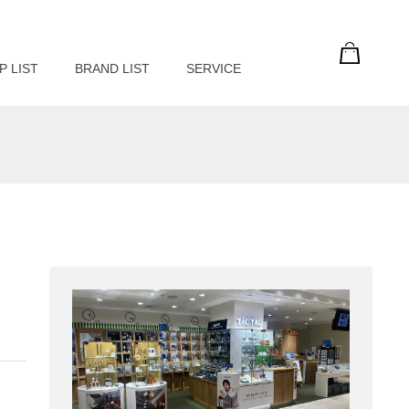
P LIST
BRAND LIST
SERVICE