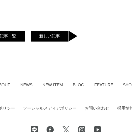
記事一覧
新しい記事
BOUT
NEWS
NEW ITEM
BLOG
FEATURE
SHO
ポリシー
ソーシャルメディアポリシー
お問い合わせ
採用情