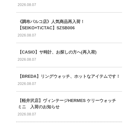
2026.08.07
《調布パルコ店》人気商品再入荷！
【SEIKO×TiCTAC】SZSB006
2026.08.07
【CASIO】サ時計、お探しの方へ(再入荷)
2026.08.07
【BREDA】リングウォッチ、ホットなアイテムです！
2026.08.07
【軽井沢店】ヴィンテージHERMES ケリーウォッチ
ミニ 入荷のお知らせ
2026.08.07