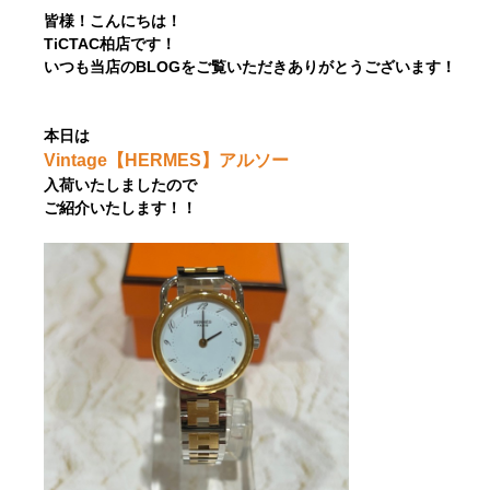
皆様！こんにちは！
TiCTAC柏店です！
いつも当店のBLOGをご覧いただきありがとうございます！
本日は
Vintage【HERMES】アルソー
入荷いたしましたので
ご紹介いたします！！