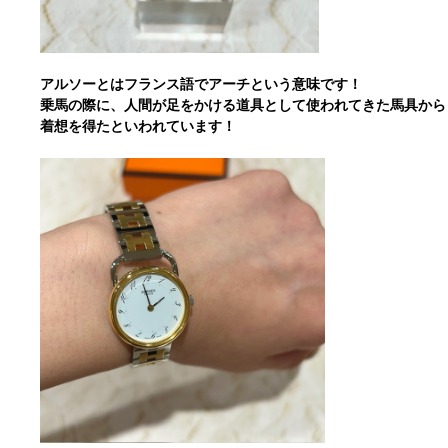
アルソーとはフランス語でアーチという意味です！
乗馬の際に、人間が足をかける道具として使われてきた馬具から
着想を得たといわれています！