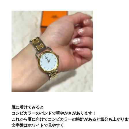
腕に着けてみると
コンビカラーのバンドで華やかさがあります！
これから夏に向けてコンビカラーの時計があると気分も上がりま
文字盤はホワイトで見やすく