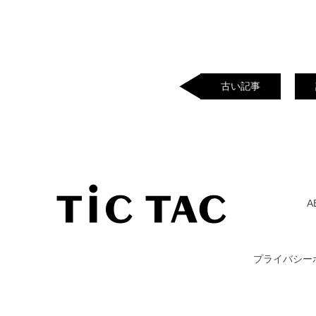
古い記事
A
プライバシー