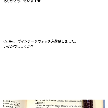
ありがとうございます★
Cartier、ヴィンテージウォッチ入荷致しました。
いかがでしょうか？