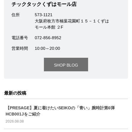
チックタックくずはモール店
住所
573-1121
大阪府枚方市楠葉花園町１５－１くずは
モール本館 ２F
電話番号
072-856-8952
営業時間
10:00～20:00
SHOP BLOG
最新の投稿
【PRESAGE】夏に着けたいSEIKOの「青い」腕時計第6弾
HCB001Jをご紹介
2026.08.08