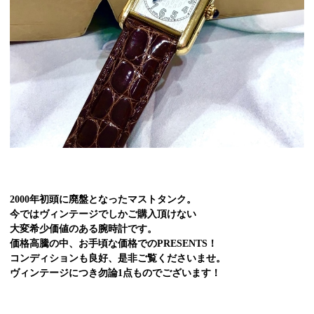
2000年初頭に廃盤となったマストタンク。
今ではヴィンテージでしかご購入頂けない
大変希少価値のある腕時計です。
価格高騰の中、お手頃な価格でのPRESENTS！
コンディションも良好、是非ご覧くださいませ。
ヴィンテージにつき勿論1点ものでございます！