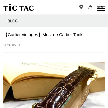
MENU
BLOG
【Cartier vintages】Must de Cartier Tank
2026.05.11