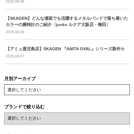
2026.08.08
【SKAGEN】どんな場面でも活躍するメタルバンドで落ち着いた
カラーの腕時計のご紹介〈junks ルクア大阪店・梅田〉
2026.08.08
【アミュ鹿児島店】SKAGEN 『ANITA OVAL』シリーズ新作☆
2026.08.07
月別アーカイブ
選択してください
ブランドで絞り込む