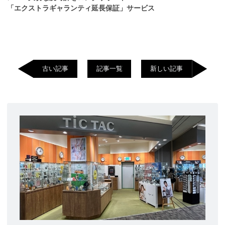
「エクストラギャランティ延長保証」サービス
古い記事
記事一覧
新しい記事