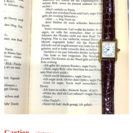
Cartier