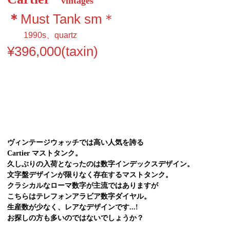
vintages
Must Tank sm＊
＊
1990s、quartz
¥396,000(taxin)
ヴィンテージウォッチでは高い人気を誇る
Cartier マストタンク。
久しぶりの入荷となったのは数字インデックスデザイン。
文字盤デザインが限りなく存在するマストタンク。
クラシカルなローマ数字が主流ではありますが
こちらはテレフォンアラビア数字ダイヤル。
生産数が少なく、レアなデザインです...!
お探しの方も多いのではないでしょうか？