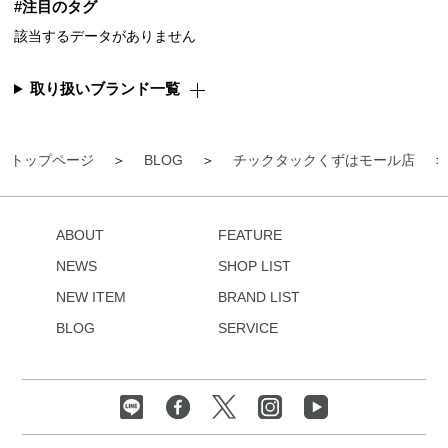
#注目のタグ
該当するデータがありません
取り扱いブランド一覧
トップページ
BLOG
チックタックくずはモール店
ABOUT
FEATURE
NEWS
SHOP LIST
NEW ITEM
BRAND LIST
BLOG
SERVICE