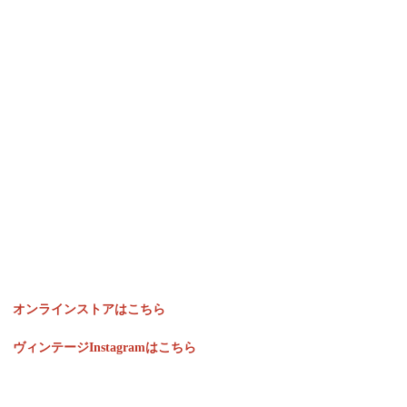
オンラインストアはこちら
ヴィンテージInstagramはこちら