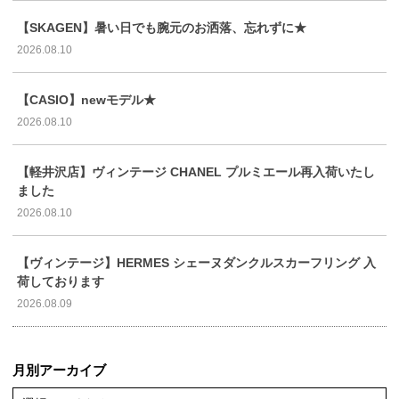
【SKAGEN】暑い日でも腕元のお洒落、忘れずに★
2026.08.10
【CASIO】newモデル★
2026.08.10
【軽井沢店】ヴィンテージ CHANEL プルミエール再入荷いたし
ました
2026.08.10
【ヴィンテージ】HERMES シェーヌダンクルスカーフリング 入
荷しております
2026.08.09
月別アーカイブ