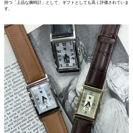
持つ「上品な腕時計」として、ギフトとしても高く評価されていま
す。