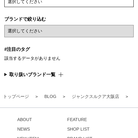
選択してください
ブランドで絞り込む
#注目のタグ
該当するデータがありません
取り扱いブランド一覧
トップページ
BLOG
ジャンクスルクア大阪店
【
ABOUT
FEATURE
NEWS
SHOP LIST