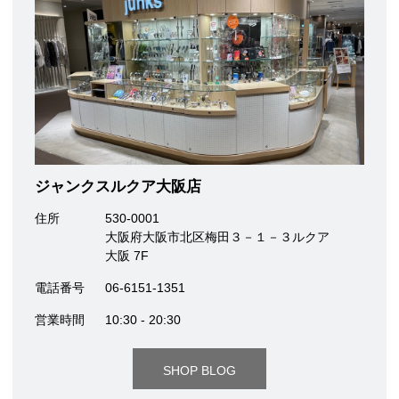
ジャンクスルクア大阪店
住所
530-0001
大阪府大阪市北区梅田３－１－３ルクア
大阪 7F
電話番号
06-6151-1351
営業時間
10:30 - 20:30
SHOP BLOG