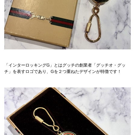
「インターロッキングG」とはグッチの創業者「グッチオ・グッ
チ」を表すロゴであり、Gを２つ重ねたデザインが特徴です！