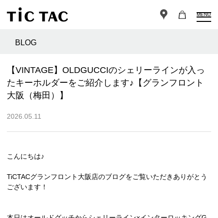
MENU
BLOG
【VINTAGE】OLDGUCCIのシェリーラインが入っ
たキーホルダーをご紹介します♪【グランフロント
大阪（梅田）】
2026.05.11
こんにちは♪
TiCTACグランフロント大阪店のブログをご覧いただきありがとう
ございます！
本日はオールドグッチからシェリーライン×インターロッキングG