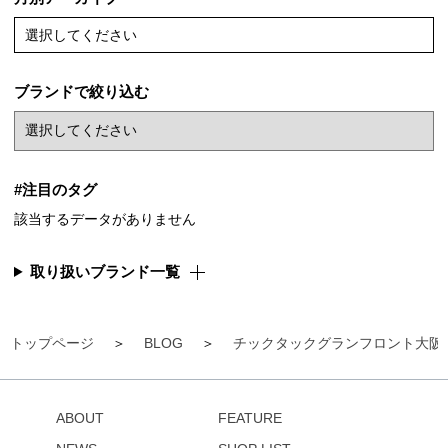
選択してください
ブランドで絞り込む
#注目のタグ
該当するデータがありません
取り扱いブランド一覧
トップページ
BLOG
チックタックグランフロント大阪
ABOUT
FEATURE