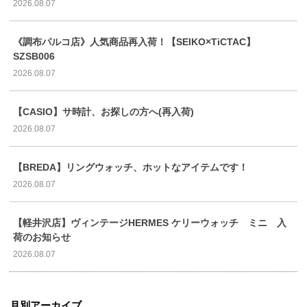
2026.08.07
《調布パルコ店》人気商品再入荷！【SEIKO×TiCTAC】
SZSB006
2026.08.07
【CASIO】サ時計、お探しの方へ(再入荷)
2026.08.07
【BREDA】リングウォッチ、ホットなアイテムです！
2026.08.07
【軽井沢店】ヴィンテージHERMES ケリーウォッチ ミニ 入
荷のお知らせ
2026.08.07
月別アーカイブ