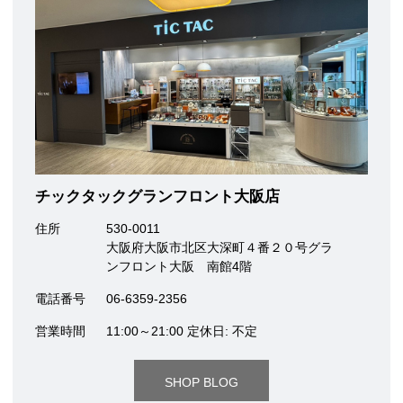
チックタックグランフロント大阪店
住所
530-0011
大阪府大阪市北区大深町４番２０号グラ
ンフロント大阪 南館4階
電話番号
06-6359-2356
営業時間
11:00～21:00 定休日: 不定
SHOP BLOG