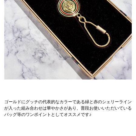
ゴールドにグッチの代表的なカラーである緑と赤のシェリーライン
が入った組み合わせは華やかさがあり、普段お使いいただいている
バッグ等のワンポイントとしてオススメです♪