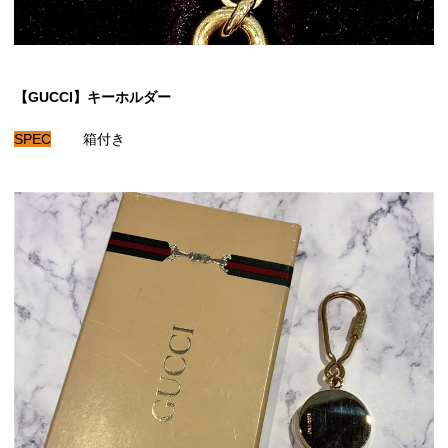
【GUCCI】キーホルダー
SPEC
箱付き