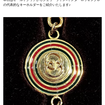
の代表的なキーホルダーをご紹介いたします♪