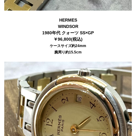
HERMES
WINDSOR
1980年代 クォーツ SS×GP
￥96,800(税込)
ケースサイズ約24mm
腕周り約15.5cm