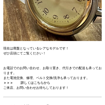
現在は廃盤となっているレアなモデルです！
ぜひ店頭にてご覧ください！
お電話でのお問い合わせ、お取り置き、代引きでの配送も承ってお
ります。
また電池交換、修理、ベルト交換/洗浄も承っております。
＞＞＞
詳しくはこちらから
ご来店、お問い合わせお待ちしております！