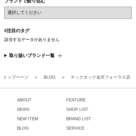
ブランドで絞り込む
#注目のタグ
該当するデータがありません
取り扱いブランド一覧
トップページ
BLOG
チックタック金沢フォーラス店
ABOUT
FEATURE
NEWS
SHOP LIST
NEW ITEM
BRAND LIST
BLOG
SERVICE