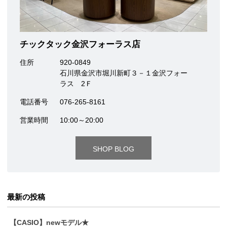
チックタック金沢フォーラス店
住所
920-0849
石川県金沢市堀川新町３－１金沢フォー
ラス 2Ｆ
電話番号
076-265-8161
営業時間
10:00～20:00
SHOP BLOG
最新の投稿
【CASIO】newモデル★