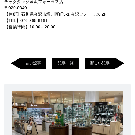
チックタック金沢フォーラス店
〒920-0849
【住所】石川県金沢市堀川新町3-1 金沢フォーラス 2F
【TEL】076-265-8161
【営業時間】10:00～20:00
古い記事
記事一覧
新しい記事