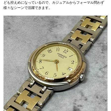
ども控えめになっているので、カジュアルからフォーマル問わず
様々なシーンで活躍できます。