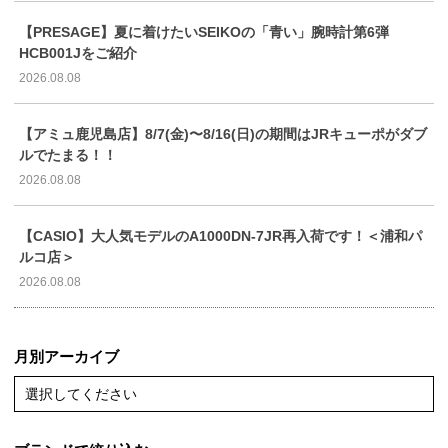
【PRESAGE】夏に着けたいSEIKOの「青い」腕時計第6弾
HCB001Jをご紹介
2026.08.08
【アミュ鹿児島店】8/7(金)〜8/16(日)の期間はJRキューポがダブ
ルでたまる！！
2026.08.08
【CASIO】大人気モデルのA1000DN-7JR再入荷です！＜浦和パ
ルコ店＞
2026.08.08
月別アーカイブ
選択してください