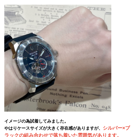
イメージの為試着してみました。
シルバー×ブ
やはりケースサイズが大きく存在感がありますが、
ラックの組み合わせで落ち着いた雰囲気があります。