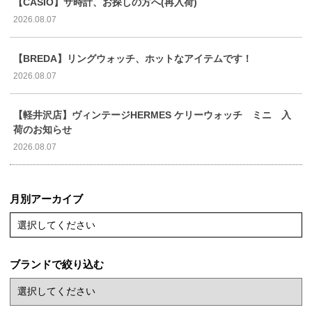
【CASIO】サ時計、お探しの方へ(再入荷)
2026.08.07
【BREDA】リングウォッチ、ホットなアイテムです！
2026.08.07
【軽井沢店】ヴィンテージHERMES ケリーウォッチ ミニ 入
荷のお知らせ
2026.08.07
月別アーカイブ
選択してください
ブランドで絞り込む