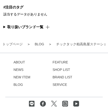
#注目のタグ
該当するデータがありません
取り扱いブランド一覧
トップページ
BLOG
チックタック柏高島屋ステーショ
ABOUT
FEATURE
NEWS
SHOP LIST
NEW ITEM
BRAND LIST
BLOG
SERVICE