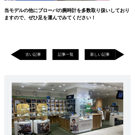
当モデルの他にブローバの腕時計を多数取り扱いしており
ますので、ぜひ足を運んでみてください！
古い記事
記事一覧
新しい記事