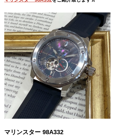
マリンスター 98A332