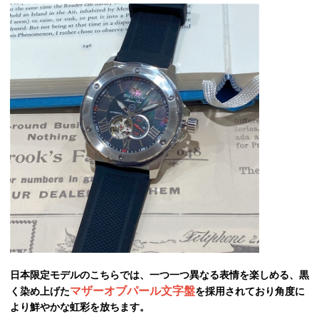
日本限定モデルのこちらでは、一つ一つ異なる表情を楽しめる、黒
マザーオブパール文字盤
く染め上げた
を採用されており角度に
より鮮やかな虹彩を放ちます。