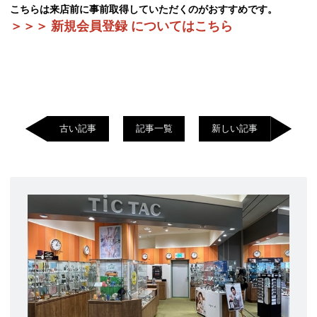
こちらは来店前に事前取得していただくのがおすすめです。
＞＞＞
新規会員登録 についてはこちら
古い記事
記事一覧
新しい記事