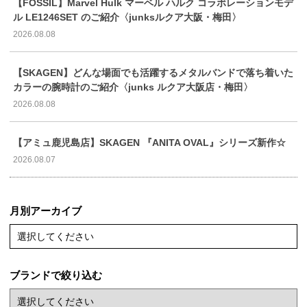
【FOSSIL】Marvel Hulk マーベル ハルク コラボレーションモデ
ル LE1246SET のご紹介〈junksルクア大阪・梅田〉
2026.08.08
【SKAGEN】どんな場面でも活躍するメタルバンドで落ち着いた
カラーの腕時計のご紹介〈junks ルクア大阪店・梅田〉
2026.08.08
【アミュ鹿児島店】SKAGEN 『ANITA OVAL』シリーズ新作☆
2026.08.07
月別アーカイブ
選択してください
ブランドで絞り込む