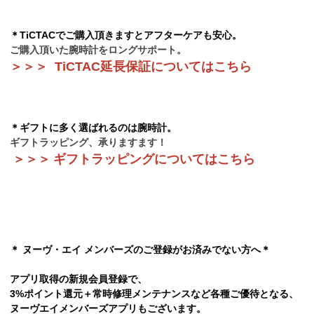
＊TiCTACでご購入頂きますとアフターケアも安心。
ご購入頂いた腕時計をロングサポート。
＞＞＞
TiCTAC延長保証についてはこちら
＊ギフトに多く選ばれるのは腕時計。
ギフトラッピング、承りますます！
＞＞＞
ギフトラッピングについてはこちら
＊ ヌーヴ・エイ メンバーズのご登録がお済みでない方へ＊
アプリ取得の新規会員登録で、
3%ポイント還元＋常時修理メンテナンスなど各種ご優待となる、
ヌーヴエイメンバーズアプリもございます。