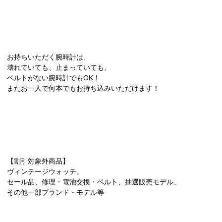
お持ちいただく腕時計は、
壊れていても、止まっていても、
ベルトがない腕時計でもOK！
またお一人で何本でもお持ち込みいただけます！
【割引対象外商品】
ヴィンテージウォッチ、
セール品、修理・電池交換・ベルト、抽選販売モデル、
その他一部ブランド・モデル等