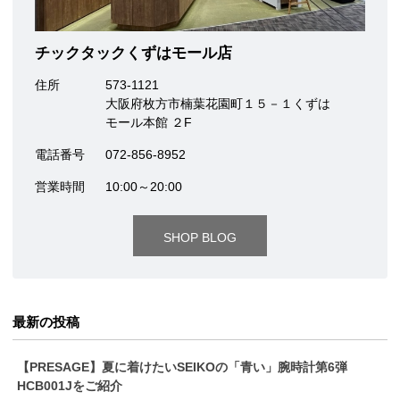
チックタックくずはモール店
住所
573-1121
大阪府枚方市楠葉花園町１５－１くずは
モール本館 ２F
電話番号
072-856-8952
営業時間
10:00～20:00
SHOP BLOG
最新の投稿
【PRESAGE】夏に着けたいSEIKOの「青い」腕時計第6弾
HCB001Jをご紹介