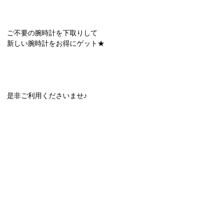
ご不要の腕時計を下取りして
新しい腕時計をお得にゲット★
是非ご利用くださいませ♪