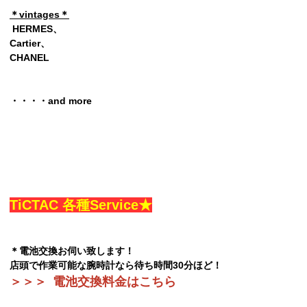
＊vintages＊
HERMES、
Cartier、
CHANEL
・・・・and more
TiCTAC 各種Service★
＊電池交換お伺い致します！
店頭で作業可能な腕時計なら待ち時間30分ほど！
＞＞＞
電池交換料金はこちら