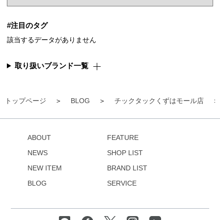
#注目のタグ
該当するデータがありません
取り扱いブランド一覧
トップページ
BLOG
チックタックくずはモール店
ABOUT
FEATURE
NEWS
SHOP LIST
NEW ITEM
BRAND LIST
BLOG
SERVICE