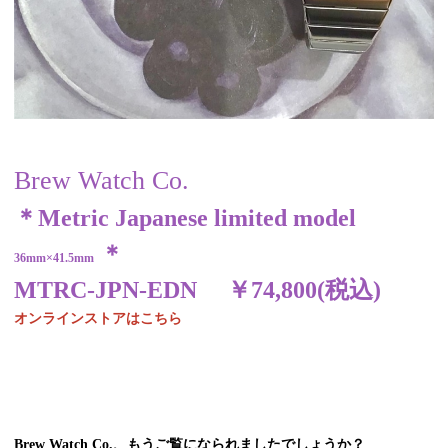
Brew Watch Co.
＊Metric Japanese limited model
＊
36mm×41.5mm
MTRC-JPN-EDN ￥74,800(税込)
オンラインストアはこちら
Brew Watch Co.、もうご覧になられましたでしょうか？