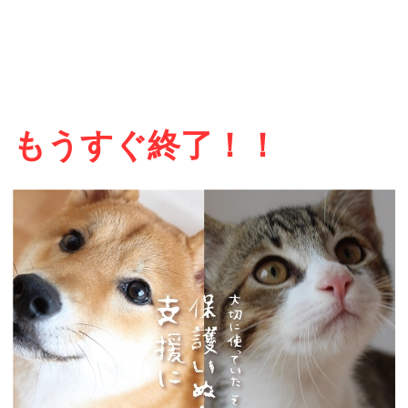
もうすぐ終了！！