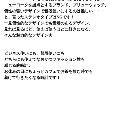
ニューヨークを拠点とするブランド、ブリューウォッチ。
個性の強いデザインで普段使いにするのは難しい・・・
と、言ったステレオタイプはNGです！
一見個性的なデザインでも愛着のあるデザイン、
見れば見るほど、使えば使うほどに好きになる、
そんな魅力的なデザイン★
ビジネス使いにも、普段使いにも
どちらにも使えてなおかつファッション性も
感じる腕時計。
お休みの日にちょっとカフェでお茶を飲む時でも
着けて行きたくなる時計です！