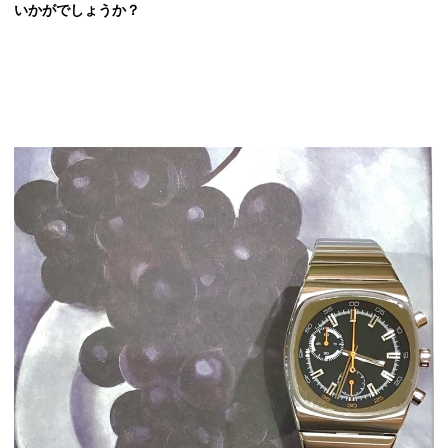
いかがでしょうか？