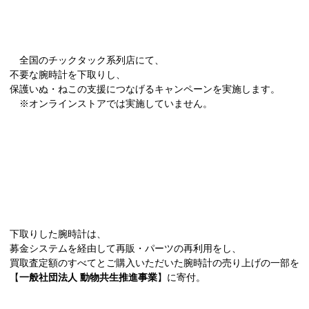
全国のチックタック系列店にて、
不要な腕時計を下取りし、
保護いぬ・ねこの支援につなげるキャンペーンを実施します。
※オンラインストアでは実施していません。
下取りした腕時計は、
募金システムを経由して再販・パーツの再利用をし、
買取査定額のすべてとご購入いただいた腕時計の売り上げの一部を
【
一般社団法人 動物共生推進事業
】に寄付。