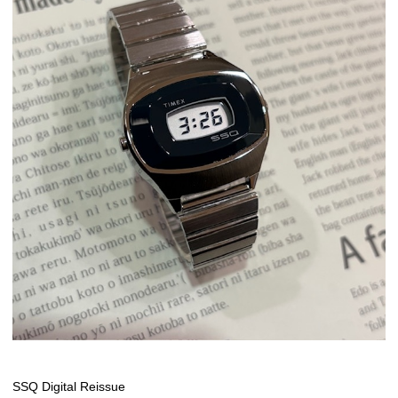
SSQ Digital Reissue