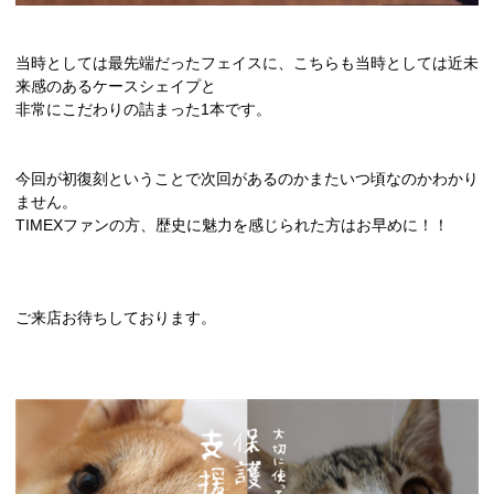
当時としては最先端だったフェイスに、こちらも当時としては近未
来感のあるケースシェイプと
非常にこだわりの詰まった1本です。
今回が初復刻ということで次回があるのかまたいつ頃なのかわかり
ません。
TIMEXファンの方、歴史に魅力を感じられた方はお早めに！！
ご来店お待ちしております。