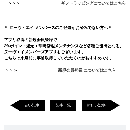
＞
＞
＞
ギフトラッピングについてはこちら
＊ ヌーヴ・エイ メンバーズのご登録がお済みでない方へ＊
アプリ取得の新規会員登録で、
3%ポイント還元＋常時修理メンテナンスなど各種ご優待となる、
ヌーヴエイメンバーズアプリもございます。
こちらは来店前に事前取得していただくのがおすすめです。
＞
＞
＞
新規会員登録 についてはこちら
古い記事
記事一覧
新しい記事