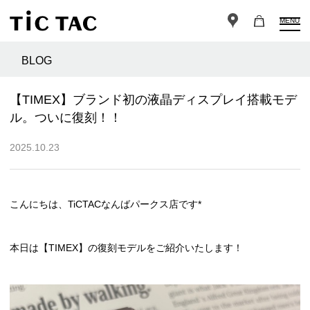
MENU
BLOG
【TIMEX】ブランド初の液晶ディスプレイ搭載モデ
ル。ついに復刻！！
2025.10.23
こんにちは、TiCTACなんばパークス店です*
本日は【TIMEX】の復刻モデルをご紹介いたします！