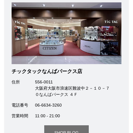
チックタックなんばパークス店
住所
556-0011
大阪府大阪市浪速区難波中２－１０－７
０なんばパークス ４Ｆ
電話番号
06-6634-3260
営業時間
11:00 - 21:00
SHOP BLOG