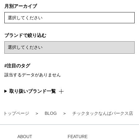
月別アーカイブ
選択してください
ブランドで絞り込む
#注目のタグ
該当するデータがありません
取り扱いブランド一覧
トップページ
BLOG
チックタックなんばパークス店
ABOUT
FEATURE