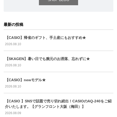
最新の投稿
【CASIO】帰省のギフト、手土産にもおすすめ★
2026.08.10
【SKAGEN】暑い日でも腕元のお洒落、忘れずに★
2026.08.10
【CASIO】newモデル★
2026.08.10
【CASIO 】SNSで話題で売り切れ続出！CASIOのAQ-240をご紹
介いたします。【グランフロント大阪（梅田）】
2026.08.09