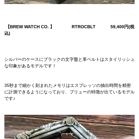
【BREW WATCH CO. 】 RTROCBLT 59,400円(税
込)
シルバーのケースにブラックの文字盤と革ベルトはスタイリッシュ
な印象があるモデルです！
35秒まで細かく刻まれたメモリはエスプレッソの抽出時間を精密
に計測できるようになっており、ブリューの特徴が出ているモデル
です♪