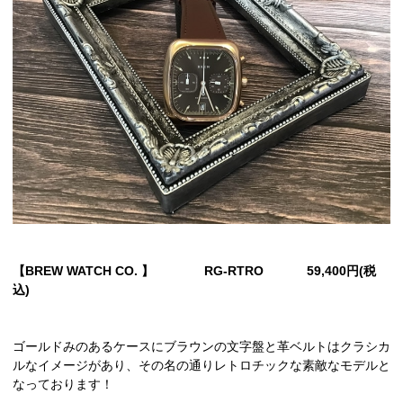
【BREW WATCH CO. 】 RG-RTRO 59,400円(税
込)
ゴールドみのあるケースにブラウンの文字盤と革ベルトはクラシカ
ルなイメージがあり、その名の通りレトロチックな素敵なモデルと
なっております！