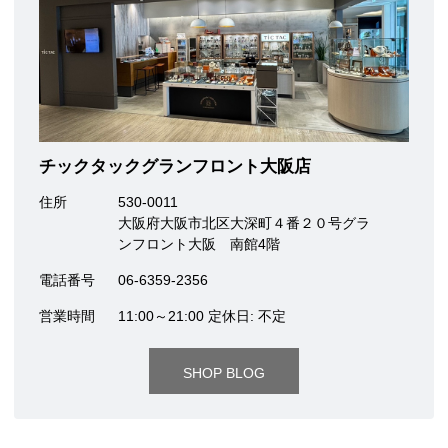
チックタックグランフロント大阪店
住所
530-0011
大阪府大阪市北区大深町４番２０号グラ
ンフロント大阪 南館4階
電話番号
06-6359-2356
営業時間
11:00～21:00 定休日: 不定
SHOP BLOG