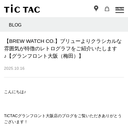
MENU
BLOG
【BREW WATCH CO.】ブリューよりクラシカルな
雰囲気が特徴のレトログラフをご紹介いたします
♪【グランフロント大阪（梅田）】
2025.10.16
こんにちは♪
TiCTACグランフロント大阪店のブログをご覧いただきありがとう
ございます！