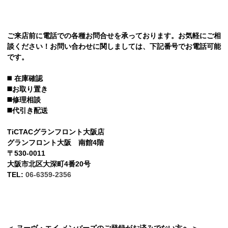
ご来店前に電話での各種お問合せを承っております。お気軽にご相
談ください！お問い合わせに関しましては、下記番号でお電話可能
です。
◼️
在庫確認
◼️お取り置き
◼️修理相談
◼️代引き配送
TiCTACグランフロント大阪店
グランフロント大阪 南館4階
〒530-0011
大阪市北区大深町4番20号
TEL:
06-6359-2356