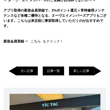
＜ ヌーヴ・エイ メンバーズのご登録がお済みでない方へ ＞
アプリ取得の新規会員登録で、3%ポイント還元＋常時修理メンテ
ナンスなど各種ご優待となる、ヌーヴエイメンバーズアプリもござ
います。こちらは来店前に事前取得していただくのがおすすめで
す。
新規会員登録
☞
こちら
をクリック！
古い記事
記事一覧
新しい記事