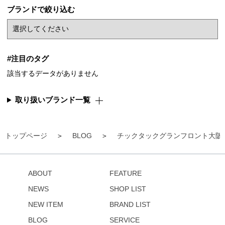
ブランドで絞り込む
#注目のタグ
該当するデータがありません
取り扱いブランド一覧
トップページ
BLOG
チックタックグランフロント大阪
ABOUT
FEATURE
NEWS
SHOP LIST
NEW ITEM
BRAND LIST
BLOG
SERVICE