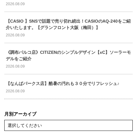
2026.08.09
【CASIO 】SNSで話題で売り切れ続出！CASIOのAQ-240をご紹
介いたします。【グランフロント大阪（梅田）】
2026.08.09
《調布パルコ店》CITIZENのシンプルデザイン【xC】ソーラーモ
デルをご紹介
2026.08.09
【なんばパークス店】酷暑の汚れも３０分でリフレッシュ♪
2026.08.09
月別アーカイブ
選択してください