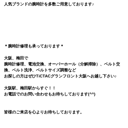
人気ブランドの腕時計を多数ご用意しております♪
＊腕時計修理も承っております＊
大阪、梅田で
腕時計修理、電池交換、オーバーホール（分解掃除）、ベルト交
換、ベルト洗浄、ベルトサイズ調整など
お探しの方はぜひTiCTACグランフロント大阪へお越し下さい♪
大阪駅、梅田駅からすぐ！！
お電話でのお問い合わせもお待ちしております(^^)
皆様のご来店を心よりお待ちしております。