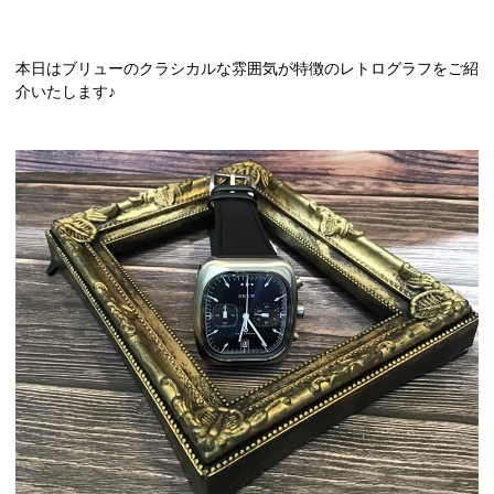
本日はブリューのクラシカルな雰囲気が特徴のレトログラフをご紹
介いたします♪