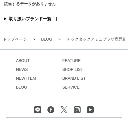
該当するデータがありません
取り扱いブランド一覧
トップページ
BLOG
チックタックアミュプラザ鹿児島
ABOUT
FEATURE
NEWS
SHOP LIST
NEW ITEM
BRAND LIST
BLOG
SERVICE