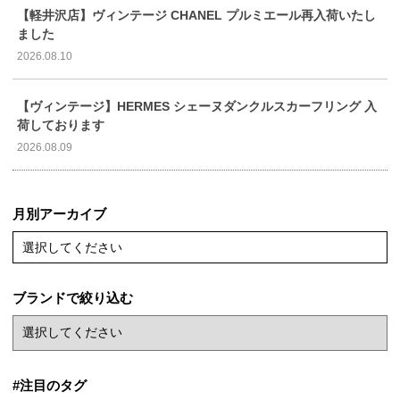
【軽井沢店】ヴィンテージ CHANEL プルミエール再入荷いたし
ました
2026.08.10
【ヴィンテージ】HERMES シェーヌダンクルスカーフリング 入
荷しております
2026.08.09
月別アーカイブ
選択してください
ブランドで絞り込む
#注目のタグ