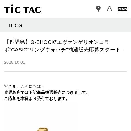
MENU
BLOG
【鹿児島】G-SHOCK”エヴァンゲリオンコラ
ボ”CASIO”リングウォッチ”抽選販売応募スタート！
2025.10.01
皆さま、こんにちは！
鹿児島店では下記商品抽選販売につきまして、
ご応募を本日より受付ております。