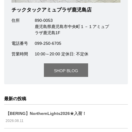
チックタックアミュプラザ鹿児島店
住所
890-0053
鹿児島県鹿児島市中央町１－１アミュプ
ラザ鹿児島1F
電話番号
099-250-6705
営業時間
10:00～20:00 定休日: 不定休
SHOP BLOG
最新の投稿
【BERING】NorthernLights2026★入荷！
2026.08.11