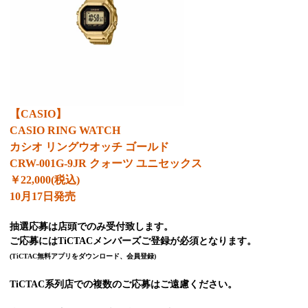
【CASIO】
CASIO RING WATCH
カシオ リングウオッチ ゴールド
CRW-001G-9JR
クォーツ ユニセックス
￥22,000(税込)
10月17日発売
抽選応募は店頭でのみ受付致します。
ご応募にはTiCTACメンバーズご登録が必須となります。
(TiCTAC無料アプリをダウンロード、会員登録)
TiCTAC系列店での複数のご応募はご遠慮ください。