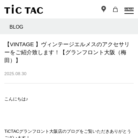
MENU
BLOG
【VINTAGE 】ヴィンテージエルメスのアクセサリ
ーをご紹介致します！【グランフロント大阪（梅
田）】
2025.08.30
こんにちは♪
TiCTACグランフロント大阪店のブログをご覧いただきありがとう
ございます！