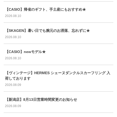
【CASIO】帰省のギフト、手土産にもおすすめ★
2026.08.10
【SKAGEN】暑い日でも腕元のお洒落、忘れずに★
2026.08.10
【CASIO】newモデル★
2026.08.10
【ヴィンテージ】HERMES シェーヌダンクルスカーフリング 入
荷しております
2026.08.09
【新潟店】8月13日営業時間変更のお知らせ
2026.08.09