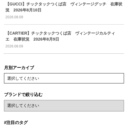
【GUCCI】チックタックつくば店 ヴィンテージグッチ 在庫状
況 2026年8月10日
2026.08.09
【CARTIER】チックタックつくば店 ヴィンテージカルティ
エ 在庫状況 2026年8月9日
2026.08.09
月別アーカイブ
選択してください
ブランドで絞り込む
#注目のタグ