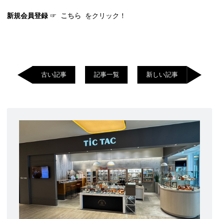
新規会員登録
☞
こちら
をクリック！
古い記事
記事一覧
新しい記事