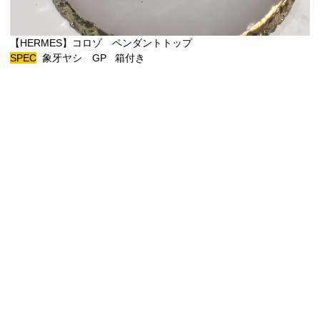
【HERMES】コロゾ ペンダントトップ
SPEC
象牙ヤシ GP 箱付き