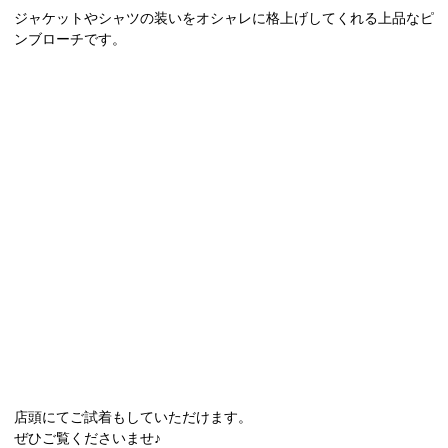
ジャケットやシャツの装いをオシャレに格上げしてくれる上品なピ
ンブローチです。
店頭にてご試着もしていただけます。
ぜひご覧くださいませ♪