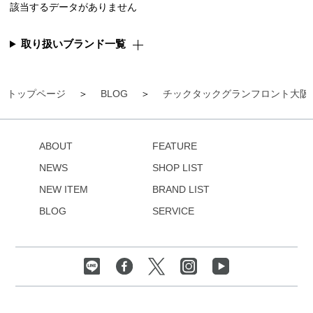
該当するデータがありません
取り扱いブランド一覧
トップページ
BLOG
チックタックグランフロント大阪
ABOUT
FEATURE
NEWS
SHOP LIST
NEW ITEM
BRAND LIST
BLOG
SERVICE