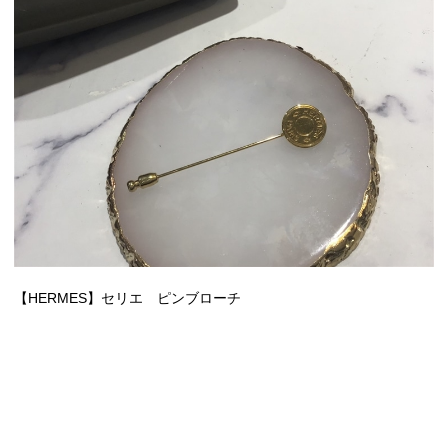
【HERMES】セリエ ピンブローチ