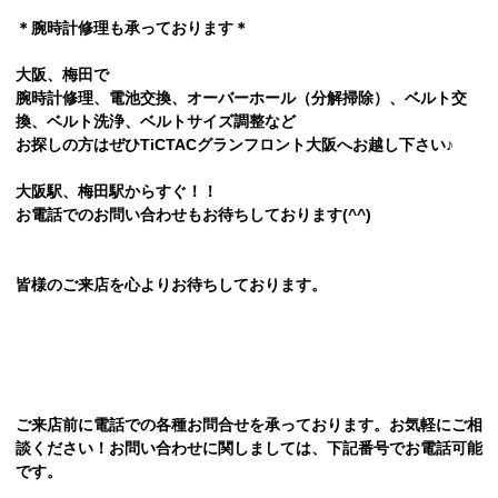
＊腕時計修理も承っております＊
大阪、梅田で
腕時計修理、電池交換、オーバーホール（分解掃除）、ベルト交
換、ベルト洗浄、ベルトサイズ調整など
お探しの方はぜひTiCTACグランフロント大阪へお越し下さい♪
大阪駅、梅田駅からすぐ！！
お電話でのお問い合わせもお待ちしております(^^)
皆様のご来店を心よりお待ちしております。
ご来店前に電話での各種お問合せを承っております。お気軽にご相
談ください！お問い合わせに関しましては、下記番号でお電話可能
です。