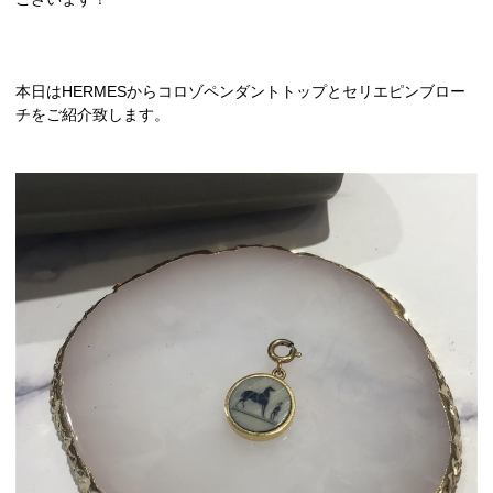
本日はHERMESからコロゾペンダントトップとセリエピンブロー
チをご紹介致します。