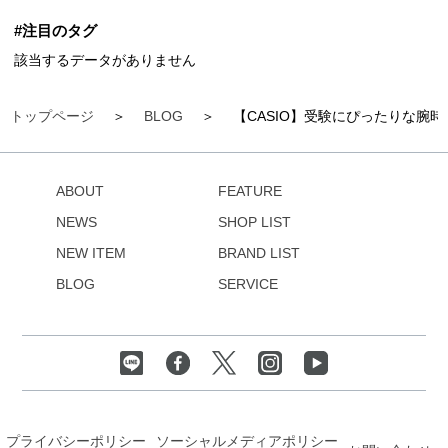
#注目のタグ
該当するデータがありません
トップページ
BLOG
【CASIO】受験にぴったりな腕
ABOUT
FEATURE
NEWS
SHOP LIST
NEW ITEM
BRAND LIST
BLOG
SERVICE
プライバシーポリシー
ソーシャルメディアポリシー