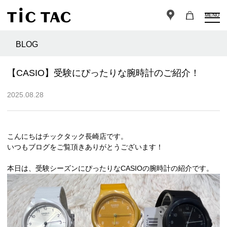
MENU
BLOG
【CASIO】受験にぴったりな腕時計のご紹介！
2025.08.28
こんにちはチックタック長崎店です。
いつもブログをご覧頂きありがとうございます！
本日は、受験シーズンにぴったりなCASIOの腕時計の紹介です。