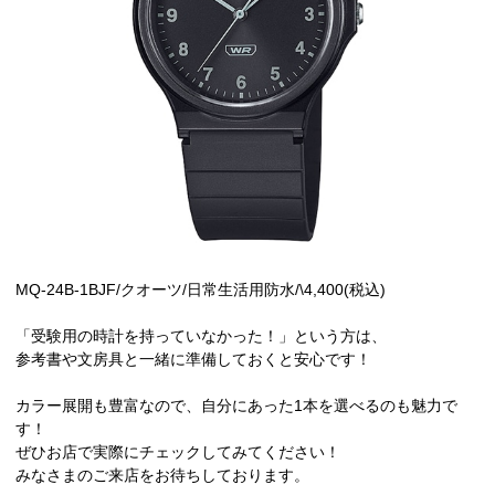
MQ-24B-1BJF/クオーツ/日常生活用防水/\4,400(税込)
「受験用の時計を持っていなかった！」という方は、
参考書や文房具と一緒に準備しておくと安心です！
カラー展開も豊富なので、自分にあった1本を選べるのも魅力で
す！
ぜひお店で実際にチェックしてみてください！
みなさまのご来店をお待ちしております。