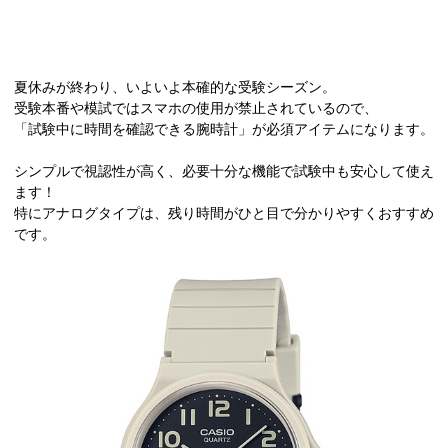
夏休みが終わり、いよいよ本確的な受験シーズン。
受験本番や模試ではスマホの使用が禁止されているので、
「試験中に時間を確認できる腕時計」が必須アイテムになります。
シンプルで視認性が高く、必要十分な機能で試験中も安心して使え
ます！
特にアナログタイプは、残り時間がひと目で分かりやすくおすすめ
です。