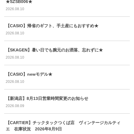
★SZSB006★
2026.08.10
【CASIO】帰省のギフト、手土産にもおすすめ★
2026.08.10
【SKAGEN】暑い日でも腕元のお洒落、忘れずに★
2026.08.10
【CASIO】newモデル★
2026.08.10
【新潟店】8月13日営業時間変更のお知らせ
2026.08.09
【CARTIER】チックタックつくば店 ヴィンテージカルティ
エ 在庫状況 2026年8月9日