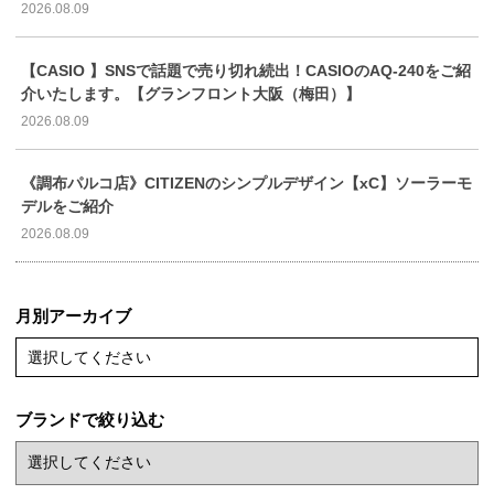
2026.08.09
【CASIO 】SNSで話題で売り切れ続出！CASIOのAQ-240をご紹
介いたします。【グランフロント大阪（梅田）】
2026.08.09
《調布パルコ店》CITIZENのシンプルデザイン【xC】ソーラーモ
デルをご紹介
2026.08.09
月別アーカイブ
選択してください
ブランドで絞り込む