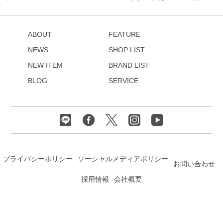
ABOUT
FEATURE
NEWS
SHOP LIST
NEW ITEM
BRAND LIST
BLOG
SERVICE
プライバシーポリシー
ソーシャルメディアポリシー
お問い合わせ
採用情報
会社概要