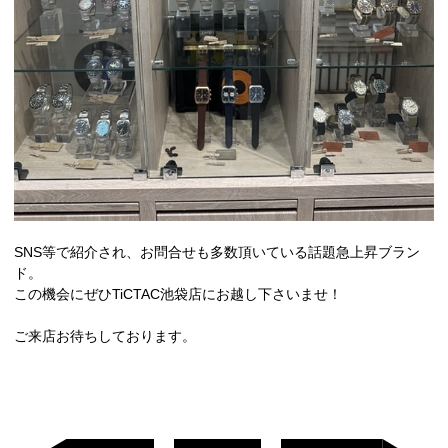
SNS等で紹介され、お問合せも多数頂いている話題急上昇ブラン
ド。
この機会にぜひTiCTAC池袋店にお越し下さいませ！
ご来店お待ちしております。