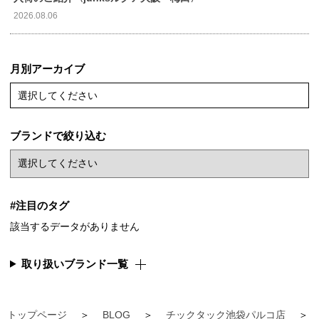
2026.08.06
月別アーカイブ
選択してください
ブランドで絞り込む
#注目のタグ
該当するデータがありません
取り扱いブランド一覧
トップページ
BLOG
チックタック池袋パルコ店