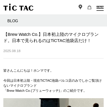
MENU
BLOG
【Brew Watch Co.】日本初上陸のマイクロブラン
ド。日本で見られるのはTiCTAC池袋店だけ！
2025.08.18
皆さんこんにちは！ホンマです。
今回は日本初上陸・現在TiCTAC池袋パルコ店のみでしかご覧頂け
ないマイクロブランド
「Brew Watch Co.(ブリューウォッチ)」のご紹介です。