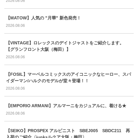
2026.08.06
【MATOW】人気の "月華" 新色発売！
2026.08.06
【VINTAGE】ロレックスのデイトジャストをご紹介します。
【グランフロント大阪（梅田）】
2026.08.06
【FOSIL】マーベルコミックスのアイコニックなヒーロー、スパ
イダーマン/ハルクのモデルが堂々登場！！
2026.08.06
【EMPORIO ARMANI】アルマーニをカジュアルに、着ける★
2026.08.06
【SEIKO】PROSPEX アルピニスト SBEJ005 SBDC211 再
入荷のご紹介〈junksルクア大阪・梅田〉