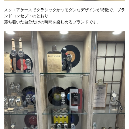
スクエアケースでクラシックかつモダンなデザインが特徴で、ブラ
ンドコンセプトのとおり
落ち着いた自分だけの時間を楽しめるブランドです。