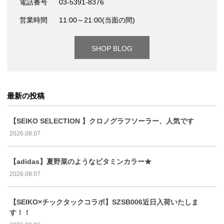
電話番号
03-5391-8376
営業時間
11:00～21:00(当面の間)
SHOP BLOG
最新の投稿
【SEIKO SELECTION 】クロノグラフソーラー、人気です
2026.08.07
【adidas】夏野菜のようなビタミンカラー★
2026.08.07
【SEIKO×チックタックコラボ】SZSB006近日入荷いたしま
す！！