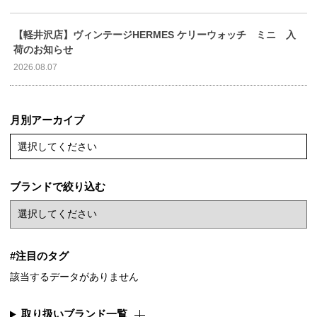
【軽井沢店】ヴィンテージHERMES ケリーウォッチ ミニ 入
荷のお知らせ
2026.08.07
月別アーカイブ
選択してください
ブランドで絞り込む
#注目のタグ
該当するデータがありません
取り扱いブランド一覧