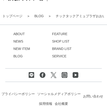
トップページ
BLOG
チックタックアミュプラザおおい
ABOUT
FEATURE
NEWS
SHOP LIST
NEW ITEM
BRAND LIST
BLOG
SERVICE
プライバシーポリシー
ソーシャルメディアポリシー
お問い合わせ
採用情報
会社概要