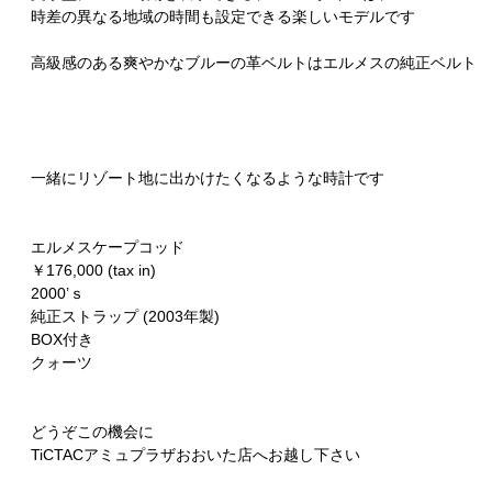
時差の異なる地域の時間も設定できる楽しいモデルです
高級感のある爽やかなブルーの革ベルトはエルメスの純正ベルト
一緒にリゾート地に出かけたくなるような時計です
エルメスケープコッド
￥176,000 (tax in)
2000’ｓ
純正ストラップ (2003年製)
BOX付き
クォーツ
どうぞこの機会に
TiCTACアミュプラザおおいた店へお越し下さい