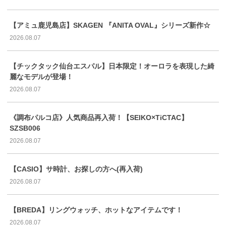
【アミュ鹿児島店】SKAGEN 『ANITA OVAL』シリーズ新作☆
2026.08.07
【チックタック仙台エスパル】日本限定！オーロラを表現した綺
麗なモデルが登場！
2026.08.07
《調布パルコ店》人気商品再入荷！【SEIKO×TiCTAC】
SZSB006
2026.08.07
【CASIO】サ時計、お探しの方へ(再入荷)
2026.08.07
【BREDA】リングウォッチ、ホットなアイテムです！
2026.08.07