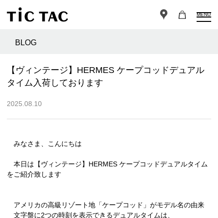
MENU
BLOG
【ヴィンテージ】HERMES ケープコッドデュアル
タイム入荷しております
2025.08.10
みなさま、こんにちは
本日は【ヴィンテージ】HERMES ケープコッドデュアルタイム
をご紹介致します
アメリカの高級リゾート地「ケープコッド」がモデル名の由来
文字盤に2つの時刻を表示できるデュアルタイムは、