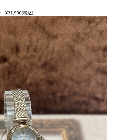
31,900(税込)