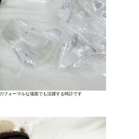
のフォーマルな場面でも活躍する時計です