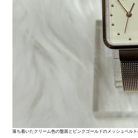
落ち着いたクリーム色の盤面とピンクゴールドのメッシュベルト