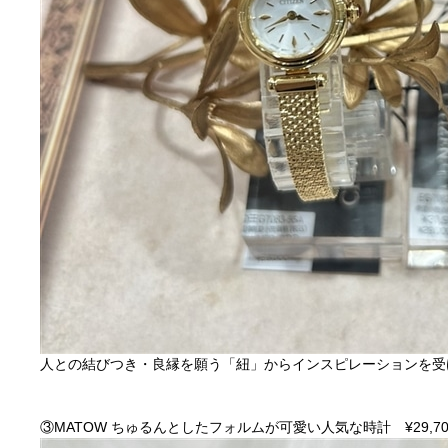
人との結びつき・良縁を願う「紐」からインスピレーションを受
③MATOW ちゅるんとしたフォルムが可愛い人気な時計 ¥29,70