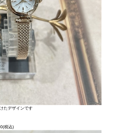
けたデザインです
0(税込)