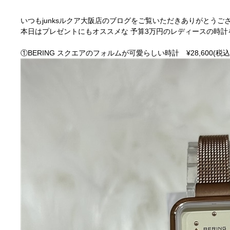
いつもjunksルクア大阪店のブログをご覧いただきありがとうござ
本日はプレゼントにもオススメな 予算3万円のレディースの時
①BERING スクエアのフォルムが可愛らしい時計 ¥28,600(税込