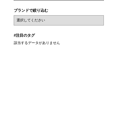
ブランドで絞り込む
#注目のタグ
該当するデータがありません