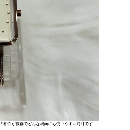
の相性が抜群でどんな場面にも使いやすい時計です