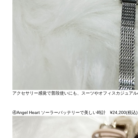
アクセサリー感覚で普段使いにも、スーツやオフィスカジュアル
④Angel Heart ソーラーバッテリーで美しい時計 ¥24,200(税込)