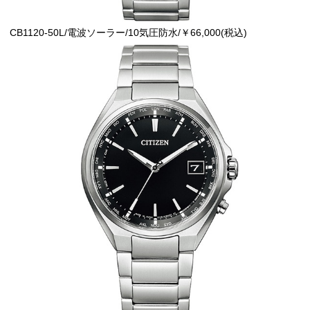
CB1120-50L/電波ソーラー/10気圧防水/￥66,000(税込)