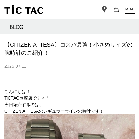
MENU
BLOG
【CITIZEN ATTESA】コスパ最強！小さめサイズの
腕時計のご紹介！
2025.07.11
こんにちは！
TiCTAC長崎店です＾＾
今回紹介するのは、
CITIZEN ATTESAのレギュラーラインの時計です！