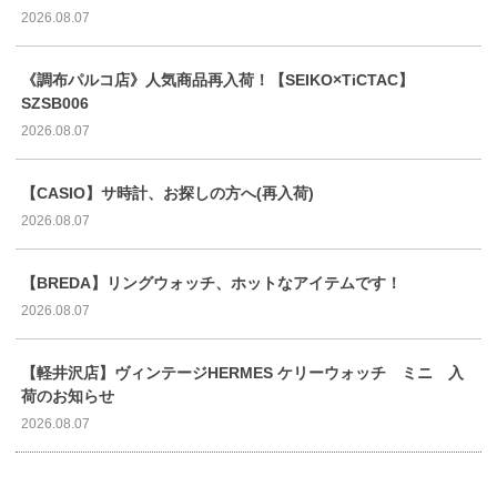
2026.08.07
《調布パルコ店》人気商品再入荷！【SEIKO×TiCTAC】
SZSB006
2026.08.07
【CASIO】サ時計、お探しの方へ(再入荷)
2026.08.07
【BREDA】リングウォッチ、ホットなアイテムです！
2026.08.07
【軽井沢店】ヴィンテージHERMES ケリーウォッチ ミニ 入
荷のお知らせ
2026.08.07