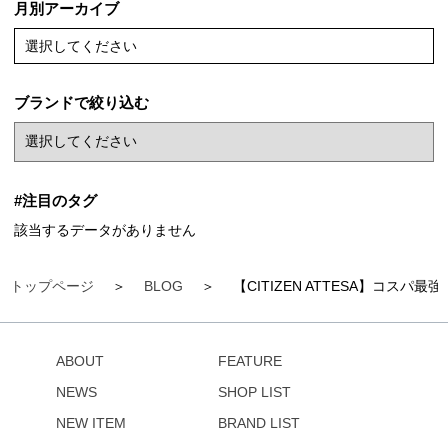
月別アーカイブ
選択してください
ブランドで絞り込む
#注目のタグ
該当するデータがありません
トップページ
BLOG
【CITIZEN ATTESA】コス
ABOUT
FEATURE
NEWS
SHOP LIST
NEW ITEM
BRAND LIST