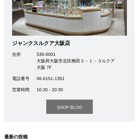
ジャンクスルクア大阪店
住所
530-0001
大阪府大阪市北区梅田３－１－３ルクア
大阪 7F
電話番号
06-6151-1351
営業時間
10:30 - 20:30
SHOP BLOG
最新の投稿