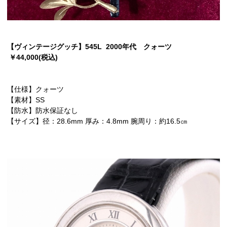
【ヴィンテージグッチ】545L 2000年代 クォーツ
￥44,000(税込)
【仕様】クォーツ
【素材】SS
【防水】防水保証なし
【サイズ】径：28.6mm 厚み：4.8mm 腕周り：約16.5㎝