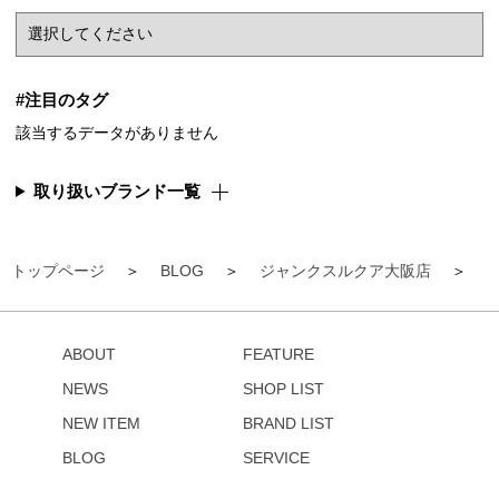
#注目のタグ
該当するデータがありません
取り扱いブランド一覧
トップページ
BLOG
ジャンクスルクア大阪店
ABOUT
FEATURE
NEWS
SHOP LIST
NEW ITEM
BRAND LIST
BLOG
SERVICE