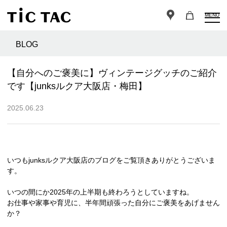
MENU
BLOG
【自分へのご褒美に】ヴィンテージグッチのご紹介
です【junksルクア大阪店・梅田】
2025.06.23
いつもjunksルクア大阪店のブログをご覧頂きありがとうございま
す。
いつの間にか2025年の上半期も終わろうとしていますね。
お仕事や家事や育児に、半年間頑張った自分にご褒美をあげません
か？