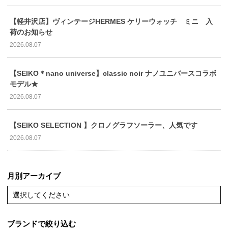
【軽井沢店】ヴィンテージHERMES ケリーウォッチ ミニ 入
荷のお知らせ
2026.08.07
【SEIKO＊nano universe】classic noir ナノユニバースコラボ
モデル★
2026.08.07
【SEIKO SELECTION 】クロノグラフソーラー、人気です
2026.08.07
月別アーカイブ
選択してください
ブランドで絞り込む