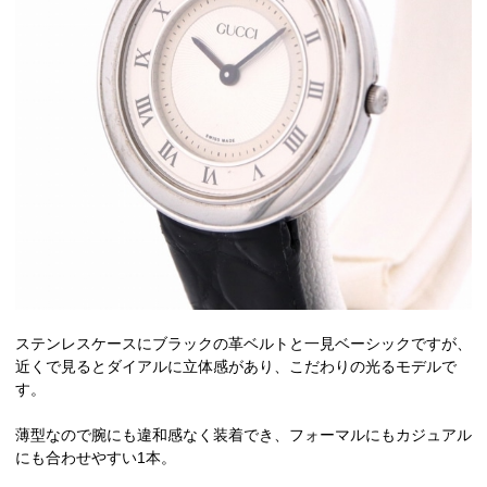
ステンレスケースにブラックの革ベルトと一見ベーシックですが、
近くで見るとダイアルに立体感があり、こだわりの光るモデルで
す。
薄型なので腕にも違和感なく装着でき、フォーマルにもカジュアル
にも合わせやすい1本。