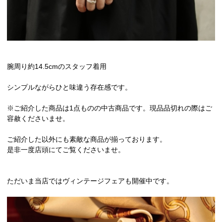
腕周り約14.5cmのスタッフ着用
シンプルながらひと味違う存在感です。
※ご紹介した商品は1点ものの中古商品です。現品品切れの際はご
容赦くださいませ。
ご紹介した以外にも素敵な商品が揃っております。
是非一度店頭にてご覧くださいませ。
ただいま当店ではヴィンテージフェアも開催中です。