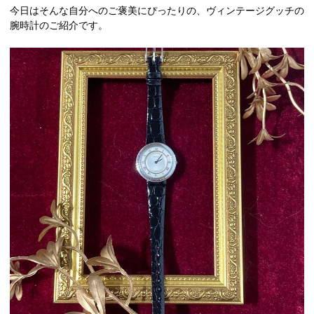
今日はそんな自分へのご褒美にぴったりの、ヴィンテージグッチの
腕時計のご紹介です。