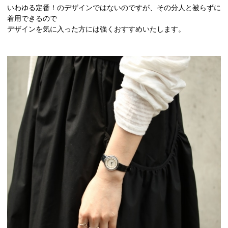
いわゆる定番！のデザインではないのですが、その分人と被らずに
着用できるので
デザインを気に入った方には強くおすすめいたします。