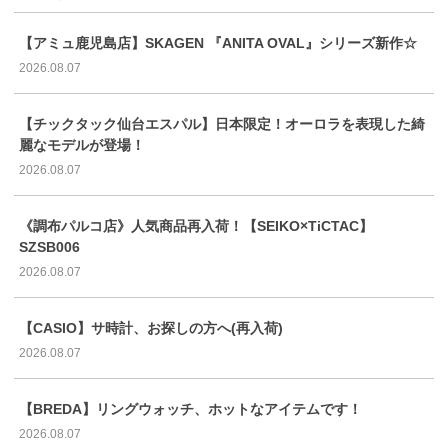
【アミュ鹿児島店】SKAGEN 『ANITA OVAL』シリーズ新作☆
2026.08.07
【チックタック仙台エスパル】日本限定！オーロラを表現した綺
麗なモデルが登場！
2026.08.07
《調布パルコ店》人気商品再入荷！【SEIKO×TiCTAC】
SZSB006
2026.08.07
【CASIO】サ時計、お探しの方へ(再入荷)
2026.08.07
【BREDA】リングウォッチ、ホットなアイテムです！
2026.08.07