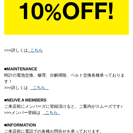
>>>詳しくは
こちら
■MAINTENANCE
時計の電池交換、修理、分解掃除、ベルト交換各種承っておりま
す！
>>>詳しくは
こちら
■NEUVE A MEMBERS
ご来店前にメンバーズに登録頂けると、ご案内がスムーズです♪
>>>メンバー登録は
こちら
■INFORMATION
ご来店前に電話での各種お問合せを承っております。