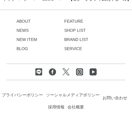
ABOUT
FEATURE
NEWS
SHOP LIST
NEW ITEM
BRAND LIST
BLOG
SERVICE
プライバシーポリシー
ソーシャルメディアポリシー
お問い合わせ
採用情報
会社概要