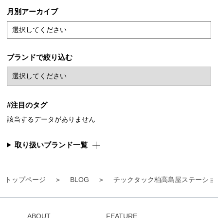
月別アーカイブ
選択してください
ブランドで絞り込む
#注目のタグ
該当するデータがありません
取り扱いブランド一覧
トップページ
BLOG
チックタック柏高島屋ステーショ
ABOUT
FEATURE