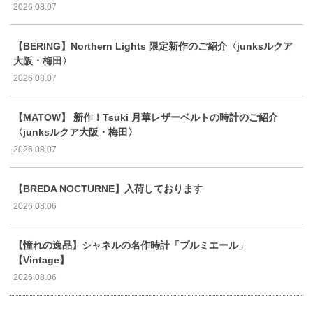
2026.08.07
【BERING】Northern Lights 限定新作のご紹介〈junksルクア
大阪・梅田〉
2026.08.07
【MATOW】 新作！Tsuki 月華レザーベルトの時計のご紹介
〈junksルクア大阪・梅田〉
2026.08.07
【BREDA NOCTURNE】入荷しております
2026.08.06
【憧れの逸品】シャネルの名作時計「プルミエール」
【Vintage】
2026.08.06