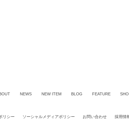
BOUT
NEWS
NEW ITEM
BLOG
FEATURE
SHO
ポリシー
ソーシャルメディアポリシー
お問い合わせ
採用情