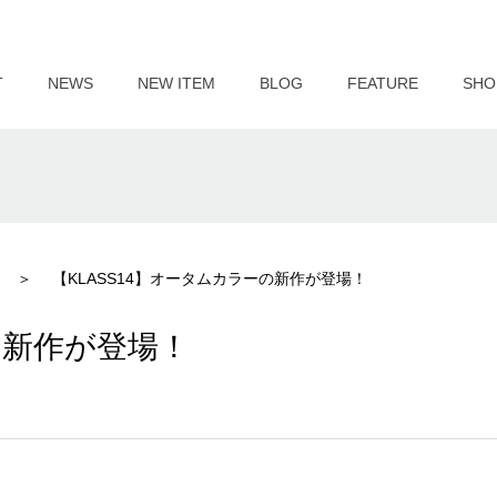
T
NEWS
NEW ITEM
BLOG
FEATURE
SHO
【KLASS14】オータムカラーの新作が登場！
の新作が登場！