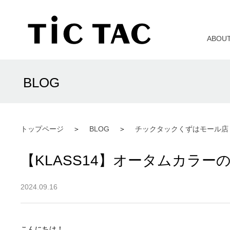
ABOU
BLOG
トップページ
BLOG
チックタックくずはモール店
【KLASS14】オータムカラー
2024.09.16
こんにちは！