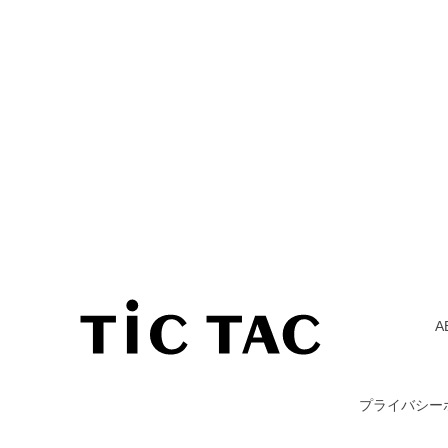
A
プライバシー