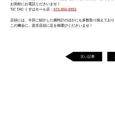
お気軽にお電話くださいませ！
TiC TAC くずはモール店：
072-856-8952
店頭には、今回ご紹介した腕時計のほかにも多数取り揃えており
この機会に、是非店頭に足を御運びくださいませ！
古い記事