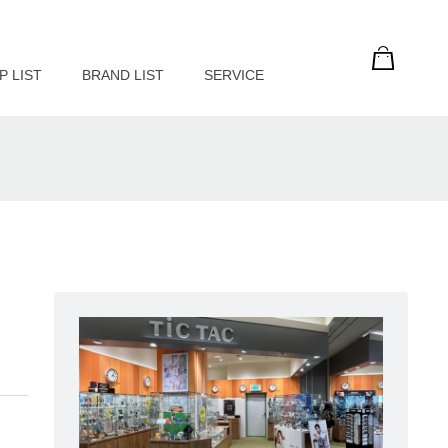
P LIST
BRAND LIST
SERVICE