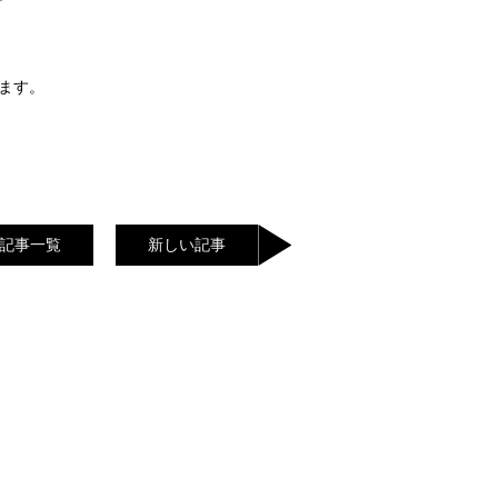
ます。
記事一覧
新しい記事