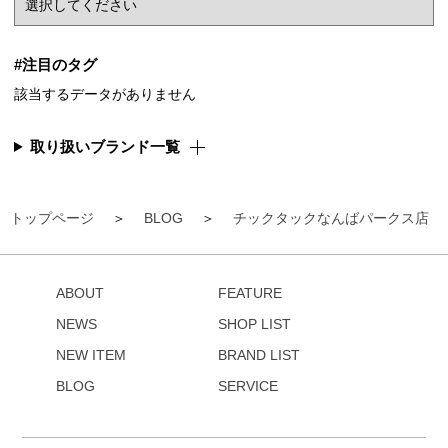
#注目のタグ
該当するデータがありません
取り扱いブランド一覧
トップページ
BLOG
チックタックなんばパークス店
ABOUT
FEATURE
NEWS
SHOP LIST
NEW ITEM
BRAND LIST
BLOG
SERVICE