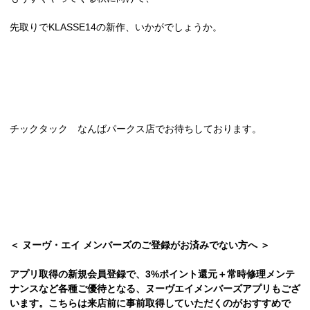
先取りでKLASSE14の新作、いかがでしょうか。
チックタック なんばパークス店でお待ちしております。
＜ ヌーヴ・エイ メンバーズのご登録がお済みでない方へ ＞
アプリ取得の新規会員登録で、3%ポイント還元＋常時修理メンテ
ナンスなど各種ご優待となる、ヌーヴエイメンバーズアプリもござ
います。こちらは来店前に事前取得していただくのがおすすめで