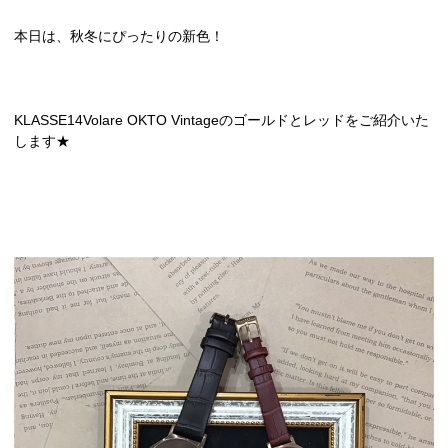
本日は、秋冬にぴったりの新色！
KLASSE14Volare OKTO Vintageのゴールドとレッドをご紹介いた
します★