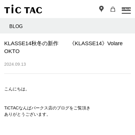
MENU
BLOG
KLASSE14秋冬の新作 《KLASSE14》Volare
OKTO
2024.09.13
こんにちは。
TiCTACなんばパークス店のブログをご覧頂き
ありがとうございます。