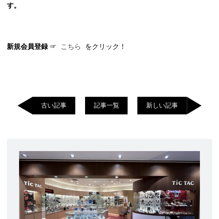
す。
新規会員登録
☞
こちら
をクリック！
古い記事
記事一覧
新しい記事