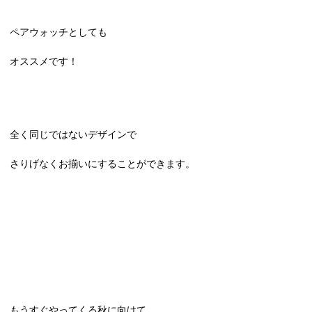
ペアウォッチとしても
オススメです！
全く同じではないデザインで
さりげなくお揃いにすることができます。
もうすぐやってくる秋に向けて、