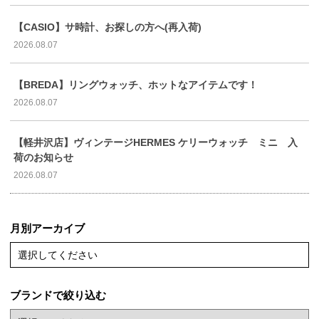
【CASIO】サ時計、お探しの方へ(再入荷)
2026.08.07
【BREDA】リングウォッチ、ホットなアイテムです！
2026.08.07
【軽井沢店】ヴィンテージHERMES ケリーウォッチ ミニ 入
荷のお知らせ
2026.08.07
月別アーカイブ
選択してください
ブランドで絞り込む