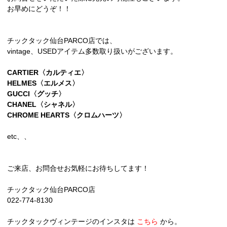
お早めにどうぞ！！
チックタック仙台PARCO店では、
vintage、USEDアイテム多数取り扱いがございます。
CARTIER〈カルティエ〉
HELMES〈エルメス〉
GUCCI〈グッチ〉
CHANEL〈シャネル〉
CHROME HEARTS〈クロムハーツ〉
etc、、
ご来店、お問合せお気軽にお待ちしてます！
チックタック仙台PARCO店
022-774-8130
チックタックヴィンテージのインスタは
こちら
から。