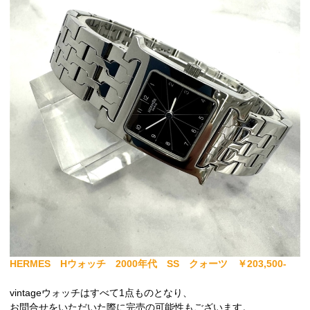
HERMES Hウォッチ 2000年代 SS クォーツ ￥203,500-
vintageウォッチはすべて1点ものとなり、
お問合せをいただいた際に完売の可能性もございます。