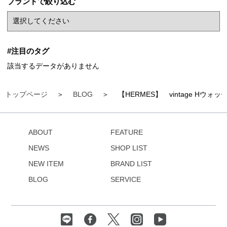
ブランドで絞り込む
#注目のタグ
該当するデータがありません
トップページ
BLOG
【HERMES】 vintage Hウォ
ABOUT
FEATURE
NEWS
SHOP LIST
NEW ITEM
BRAND LIST
BLOG
SERVICE