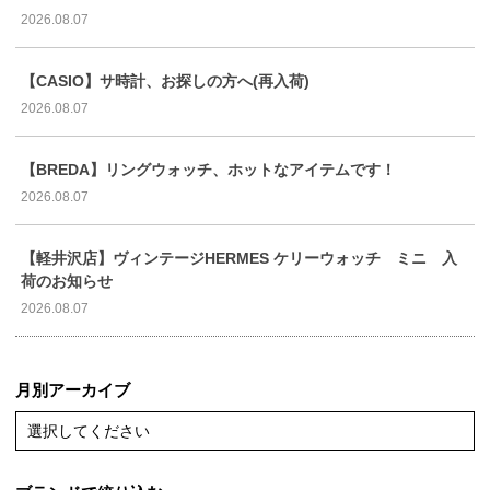
2026.08.07
【CASIO】サ時計、お探しの方へ(再入荷)
2026.08.07
【BREDA】リングウォッチ、ホットなアイテムです！
2026.08.07
【軽井沢店】ヴィンテージHERMES ケリーウォッチ ミニ 入
荷のお知らせ
2026.08.07
月別アーカイブ
選択してください