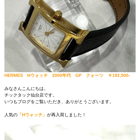
HERMES Hウォッチ 2000年代 GP クォーツ ￥192,500-
みなさんこんにちは。
チックタック仙台店です。
いつもブログをご覧いただき、ありがとうございます。
人気の
「Hウォッチ」
が再入荷しました！