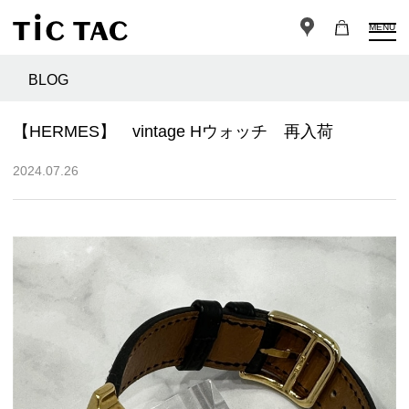
MENU
BLOG
【HERMES】 vintage Hウォッチ 再入荷
2024.07.26