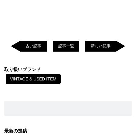
古い記事
記事一覧
新しい記事
取り扱いブランド
VINTAGE & USED ITEM
最新の投稿