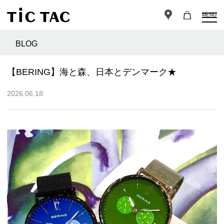
MENU
BLOG
【BERING】海と森、日本とデンマーク★
2026.06.18