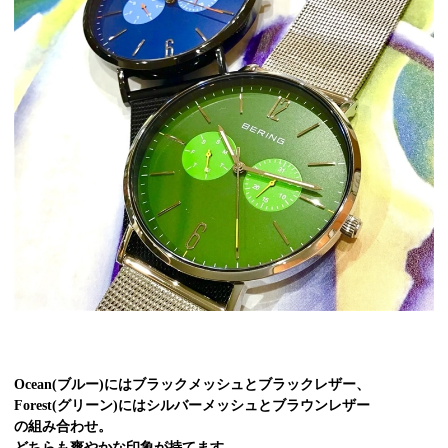
Ocean(ブルー)にはブラックメッシュとブラックレザー、
Forest(グリーン)にはシルバーメッシュとブラウンレザー
の組み合わせ。
どちらも爽やかな印象が持てます。