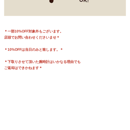
＊一部10%OFF対象外もございます。
店頭でお問い合わせくださいませ＊
＊10%OFFは当日のみと致します。＊
＊下取りさせて頂いた腕時計はいかなる理由でも
ご返却はできかねます＊