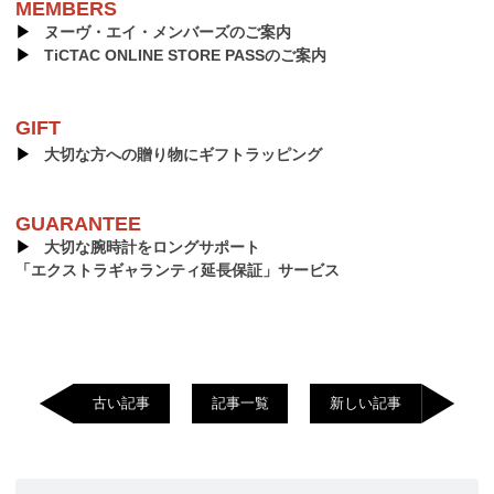
MEMBERS
▶︎
ヌーヴ・エイ・メンバーズのご案内
▶︎
TiCTAC ONLINE STORE PASSのご案内
GIFT
▶︎
大切な方への贈り物にギフトラッピング
GUARANTEE
▶︎
大切な腕時計をロングサポート
「エクストラギャランティ延長保証」サービス
古い記事
記事一覧
新しい記事