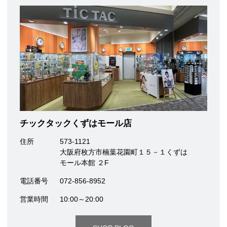
チックタックくずはモール店
住所
573-1121
大阪府枚方市楠葉花園町１５－１くずは
モール本館 ２F
電話番号
072-856-8952
営業時間
10:00～20:00