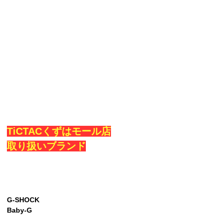
TiCTACくずはモール店
取り扱いブランド
G-SHOCK
Baby-G