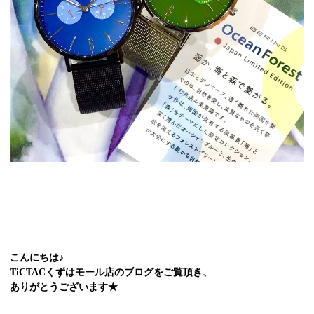
こんにちは♪
TiCTACくずはモール店のブログをご覧頂き、
ありがとうございます★