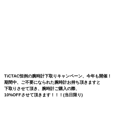
TiCTAC恒例の腕時計下取りキャンペーン、今年も開催！
期間中、ご不要になられた腕時計お持ち頂きますと
下取りさせて頂き、腕時計ご購入の際、
10%OFFさせて頂きます！！！(当日限り)