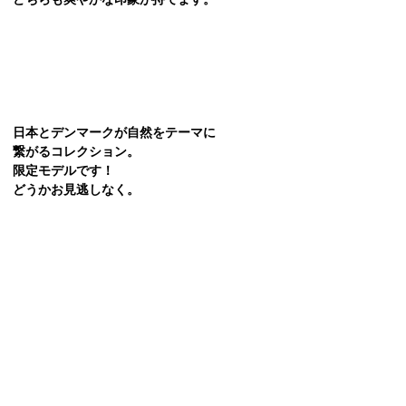
日本とデンマークが自然をテーマに
繋がるコレクション。
限定モデルです！
どうかお見逃しなく。