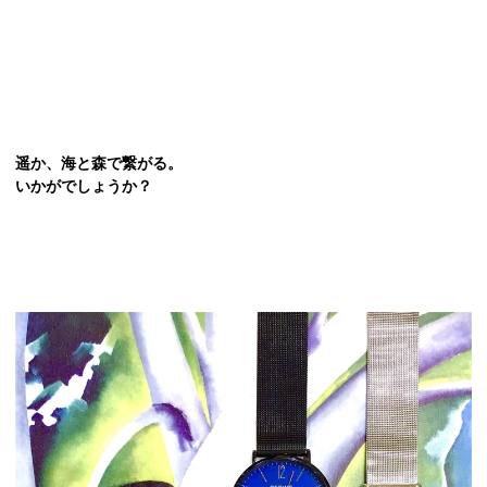
遥か、海と森で繋がる。
いかがでしょうか？