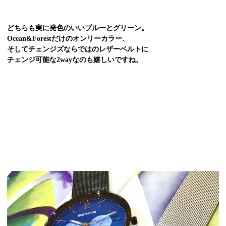
どちらも実に発色のいいブルーとグリーン。
Ocean&Forestだけのオンリーカラー、
そしてチェンジズならではのレザーベルトに
チェンジ可能な2wayなのも嬉しいですね。