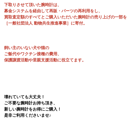
下取りさせて頂いた腕時計は、
募金システムを経由して再販・パーツの再利用をし、
買取査定額のすべてとご購入いただいた腕時計の売り上げの一部を
［一般社団法人 動物共生推進事業］に寄付。
飼い主のいない犬や猫の
ご飯代やワクチン接種の費用、
保護譲渡活動や里親支援活動に役立てます。
壊れていても大丈夫！
ご不要な腕時計お持ち頂き、
新しい腕時計をお得にご購入！
是非ご利用くださいませ♪