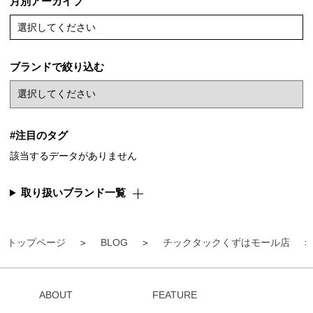
月別アーカイブ
選択してください
ブランドで絞り込む
#注目のタグ
該当するデータがありません
取り扱いブランド一覧
トップページ
BLOG
チックタックくずはモール店
ABOUT
FEATURE