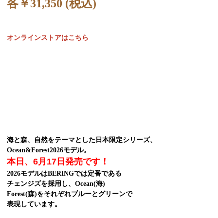
各￥31,350 (税込)
オンラインストアはこちら
海と森、自然をテーマとした日本限定シリーズ、
Ocean&Forest2026モデル。
本日、6月17日発売です！
2026モデルはBERINGでは定番である
チェンジズを採用し、Ocean(海)
Forest(森)をそれぞれブルーとグリーンで
表現しています。