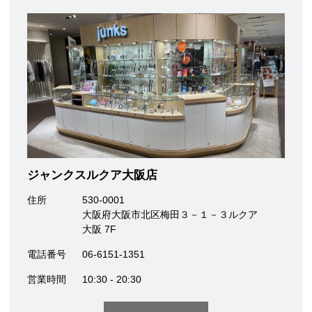
ジャンクスルクア大阪店
住所
530-0001
大阪府大阪市北区梅田３－１－３ルクア
大阪 7F
電話番号
06-6151-1351
営業時間
10:30 - 20:30