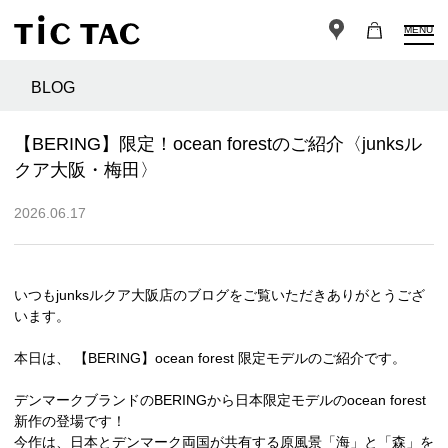
MENU
BLOG
【BERING】限定！ocean forestのご紹介〈junksル
クア大阪・梅田〉
2026.06.17
いつもjunksルクア大阪店のブログをご覧いただきありがとうござ
います。
本日は、 【BERING】ocean forest 限定モデルのご紹介です。
デンマークブランドのBERINGから日本限定モデルのocean forest
新作の登場です！
今作は、日本とデンマーク両国が共有する原風景「海」と「森」を