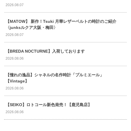
2026.08.07
【MATOW】 新作！Tsuki 月華レザーベルトの時計のご紹介
〈junksルクア大阪・梅田〉
2026.08.07
【BREDA NOCTURNE】入荷しております
2026.08.06
【憧れの逸品】シャネルの名作時計「プルミエール」
【Vintage】
2026.08.06
【SEIKO】ロトコール新色発売！【鹿児島店】
2026.08.06