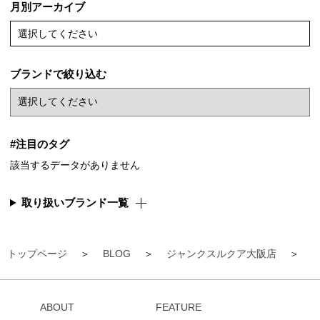
月別アーカイブ
選択してください
ブランドで絞り込む
#注目のタグ
該当するデータがありません
取り扱いブランド一覧
トップページ
BLOG
ジャンクスルクア大阪店
【
ABOUT
FEATURE