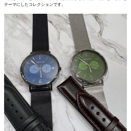
テーマにしたコレクションです。