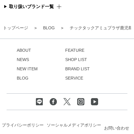
取り扱いブランド一覧
トップページ
BLOG
チックタックアミュプラザ鹿児島
ABOUT
FEATURE
NEWS
SHOP LIST
NEW ITEM
BRAND LIST
BLOG
SERVICE
プライバシーポリシー
ソーシャルメディアポリシー
お問い合わせ