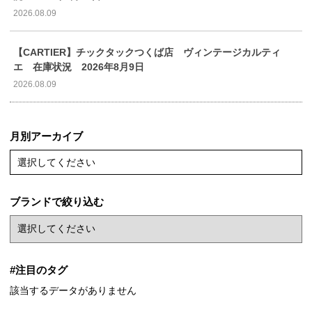
2026.08.09
【CARTIER】チックタックつくば店 ヴィンテージカルティ
エ 在庫状況 2026年8月9日
2026.08.09
月別アーカイブ
選択してください
ブランドで絞り込む
#注目のタグ
該当するデータがありません