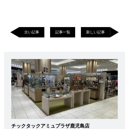
古い記事
記事一覧
新しい記事
チックタックアミュプラザ鹿児島店