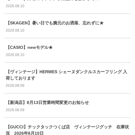
2026.08.10
【SKAGEN】暑い日でも腕元のお洒落、忘れずに★
2026.08.10
【CASIO】newモデル★
2026.08.10
【ヴィンテージ】HERMES シェーヌダンクルスカーフリング 入
荷しております
2026.08.09
【新潟店】8月13日営業時間変更のお知らせ
2026.08.09
【GUCCI】チックタックつくば店 ヴィンテージグッチ 在庫状
況 2026年8月10日