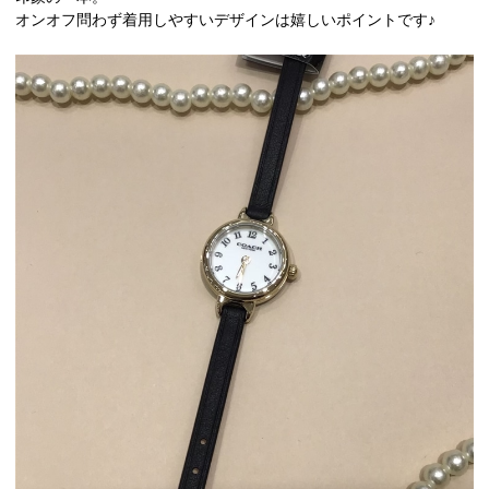
オンオフ問わず着用しやすいデザインは嬉しいポイントです♪