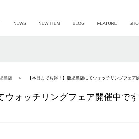
T
NEWS
NEW ITEM
BLOG
FEATURE
SHO
児島店
【本日までお得！】鹿児島店にてウォッチリングフェア
てウォッチリングフェア開催中で