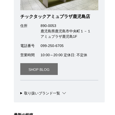
チックタックアミュプラザ鹿児島店
住所
890-0053
鹿児島県鹿児島市中央町１－１
アミュプラザ鹿児島1F
電話番号
099-250-6705
営業時間
10:00～20:00 定休日: 不定休
SHOP BLOG
取り扱いブランド一覧
最新の投稿