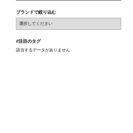
ブランドで絞り込む
#注目のタグ
該当するデータがありません