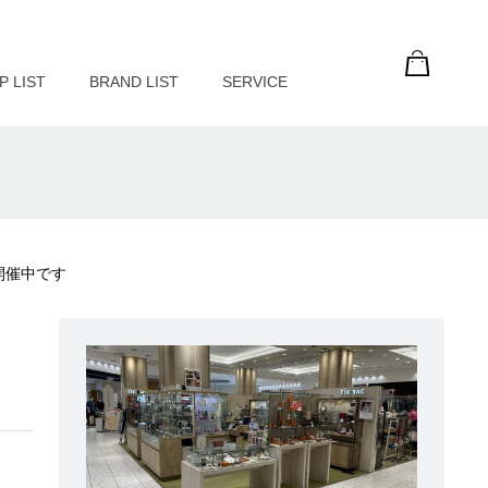
P LIST
BRAND LIST
SERVICE
開催中です
す