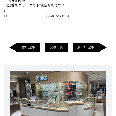
下記番号クリックでお電話可能です！
↓
TEL :
06-6151-1351
古い記事
記事一覧
新しい記事