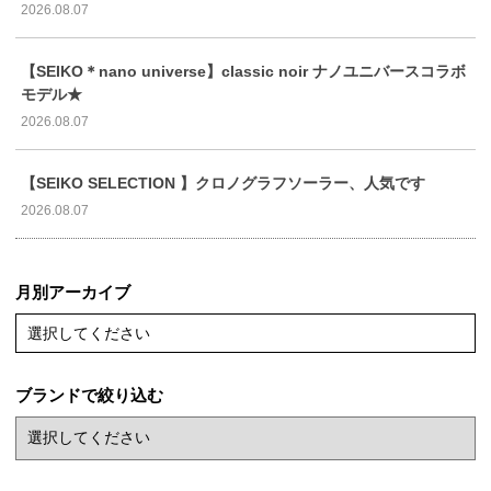
2026.08.07
【SEIKO＊nano universe】classic noir ナノユニバースコラボ
モデル★
2026.08.07
【SEIKO SELECTION 】クロノグラフソーラー、人気です
2026.08.07
月別アーカイブ
選択してください
ブランドで絞り込む