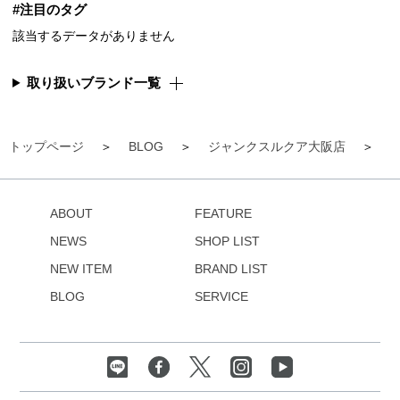
#注目のタグ
該当するデータがありません
取り扱いブランド一覧
トップページ
BLOG
ジャンクスルクア大阪店
ABOUT
FEATURE
NEWS
SHOP LIST
NEW ITEM
BRAND LIST
BLOG
SERVICE