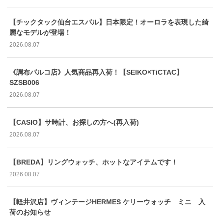
【チックタック仙台エスパル】日本限定！オーロラを表現した綺
麗なモデルが登場！
2026.08.07
《調布パルコ店》人気商品再入荷！【SEIKO×TiCTAC】
SZSB006
2026.08.07
【CASIO】サ時計、お探しの方へ(再入荷)
2026.08.07
【BREDA】リングウォッチ、ホットなアイテムです！
2026.08.07
【軽井沢店】ヴィンテージHERMES ケリーウォッチ ミニ 入
荷のお知らせ