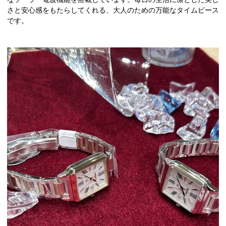
さと安心感をもたらしてくれる、大人のための万能なタイムピース
です。