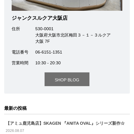
ジャンクスルクア大阪店
住所
530-0001
大阪府大阪市北区梅田３－１－３ルクア
大阪 7F
電話番号
06-6151-1351
営業時間
10:30 - 20:30
SHOP BLOG
最新の投稿
【アミュ鹿児島店】SKAGEN 『ANITA OVAL』シリーズ新作☆
2026.08.07