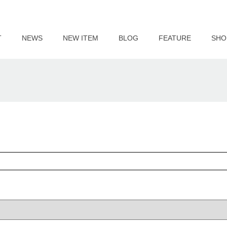
T
NEWS
NEW ITEM
BLOG
FEATURE
SHO