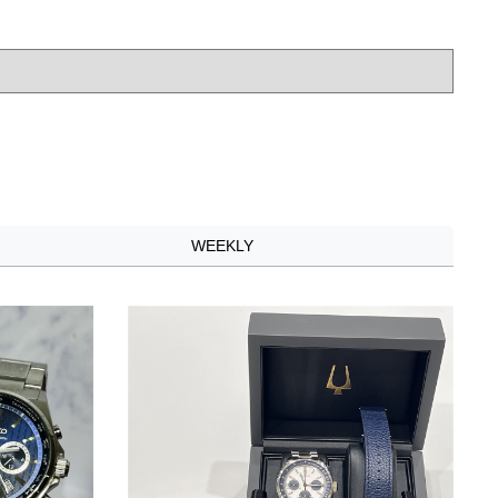
WEEKLY