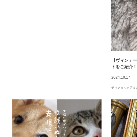
【ヴィンテー
トをご紹介
2024.10.17
チックタックアミ