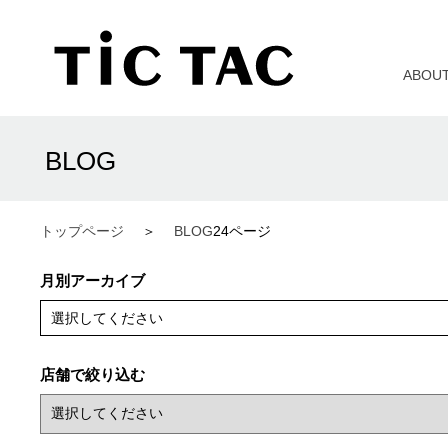
ABOU
BLOG
トップページ
BLOG
24ページ
月別アーカイブ
選択してください
店舗で絞り込む