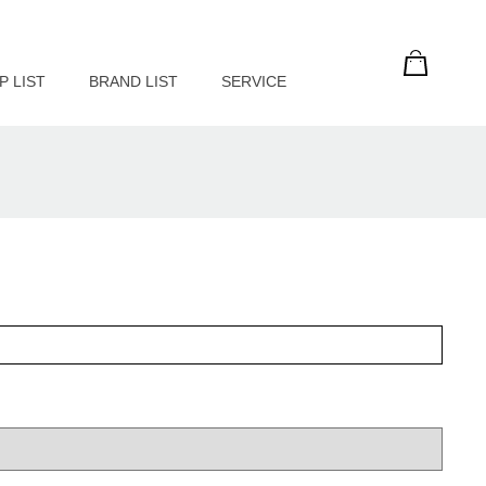
P LIST
BRAND LIST
SERVICE